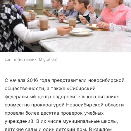
Lori.ru
источник:
Migration
С начала 2016 года представители новосибирской
общественности, а также «Сибирский
федеральный центр оздоровительного питания»
совместно прокуратурой Новосибирской области
провели более десятка проверок учебных
учреждений. В их числе муниципальные школы,
детские сады и один детский дом. В каждом