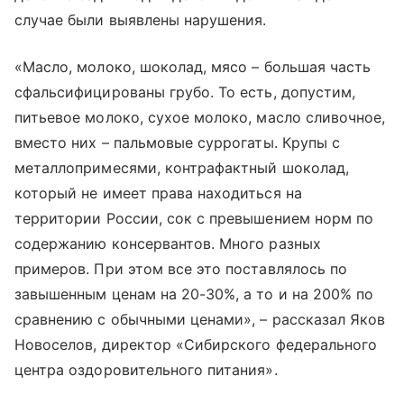
случае были выявлены нарушения.
«Масло, молоко, шоколад, мясо – большая часть
сфальсифицированы грубо. То есть, допустим,
питьевое молоко, сухое молоко, масло сливочное,
вместо них
–
пальмовые суррогаты. Крупы с
металлопримесями, контрафактный шоколад,
который не имеет права находиться на
территории России, сок с превышением норм по
содержанию консервантов. Много разных
примеров. При этом все это поставлялось по
завышенным ценам на 20-30%, а то и на 200% по
сравнению с обычными ценами»,
–
рассказал Яков
Новоселов, директор «Сибирского федерального
центра оздоровительного питания».