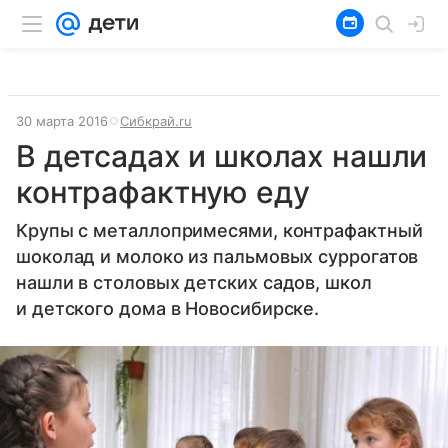
30 марта 2016
Сибкрай.ru
В детсадах и школах нашли
контрафактную еду
Крупы с металлопримесями, контрафактный
шоколад и молоко из пальмовых суррогатов
нашли в столовых детских садов, школ
и детского дома в Новосибирске.