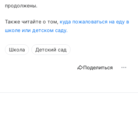
продолжены.
Также читайте о том,
куда пожаловаться на еду в
школе или детском саду.
Школа
Детский сад
Поделиться