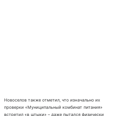
Новоселов также отметил, что изначально их
проверки «Муниципальный комбинат питания»
встретил «в штыки»
–
даже пытался физически