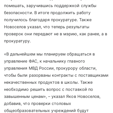
помешать, заручившись поддержкой службы
безопасности. В итоге продолжить работу
получилось благодаря прокуратуре. Также
Новоселов указал, что теперь результаты
проверок они передают не в мэрию, как ранее, а в
прокуратуру.
«В дальнейшем мы планируем обращаться в
управление ФАС, к начальнику главного
управления МВД России, прокурору области,
чтобы были разорваны контракты с поставщиками
некачественных продуктов в школы. Также
необходимо решить вопрос с поставкой по
завышенным ценам»,
–
указал Яков Новоселов,
добавив, что проверки столовых
общеобразовательных учреждений будут