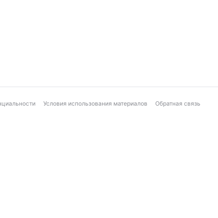
нциальности
Условия использования материалов
Обратная связь