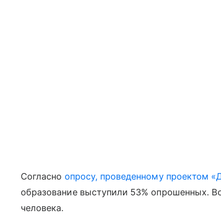
Согласно
опросу, проведенному проектом «Д
образование выступили 53% опрошенных. Вс
человека.