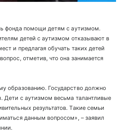
ль фонда помощи детям с аутизмом.
ителям детей с аутизмом отказывают в
ест и предлагая обучать таких детей
вопрос, отметив, что она занимается
му образованию. Государство должно
ы. Дети с аутизмом весьма талантливые
вительных результатов. Такие семьи
иматься данным вопросом», – заявил
инии.