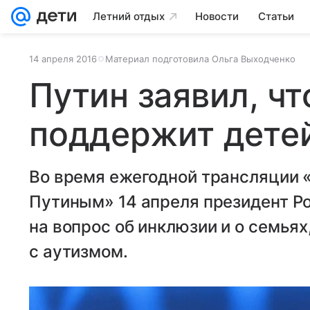
Летний отдых
Новости
Статьи
14 апреля 2016
Материал подготовила Ольга Выходченко
Путин заявил, чт
поддержит детей
Во время ежегодной трансляции 
Путиным» 14 апреля президент Р
на вопрос об инклюзии и о семьях
с аутизмом.