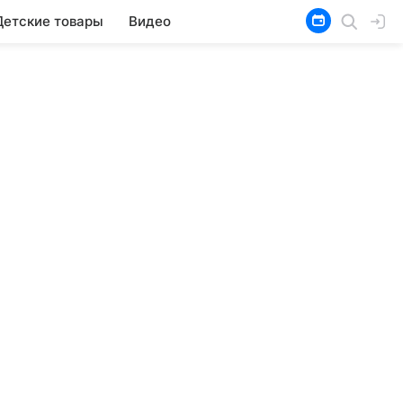
Детские товары
Видео