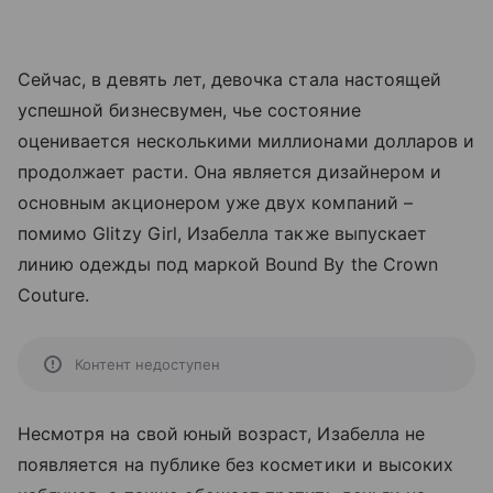
Сейчас, в девять лет, девочка стала настоящей
успешной бизнесвумен, чье состояние
оценивается несколькими миллионами долларов и
продолжает расти. Она является дизайнером и
основным акционером уже двух компаний –
помимо Glitzy Girl, Изабелла также выпускает
линию одежды под маркой Bound By the Crown
Couture.
Контент недоступен
Несмотря на свой юный возраст, Изабелла не
появляется на публике без косметики и высоких