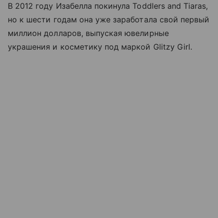
В 2012 году Изабелла покинула Toddlers and Tiaras,
но к шести годам она уже заработала свой первый
миллион долларов, выпуская ювелирные
украшения и косметику под маркой Glitzy Girl.