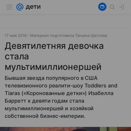
17 мая 2016
Материал подготовила Татьяна Щеглова
Девятилетняя девочка
стала
мультимиллионершей
Бывшая звезда популярного в США
телевизионного реалити-шоу Toddlers and
Tiaras («Коронованные детки») Изабелла
Барретт к девяти годам стала
мультимиллионершей и хозяйкой
собственной бизнес-империи.