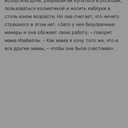
испортила дочь, разрешая ей купаться в роскоши,
пользоваться косметикой и носить каблуки в
столь юном возрасте. Но она считает, что ничего
страшного в этом нет. «Зато у нее безупречные
манеры и она обожает свою работу, – говорит
мама Изабеллы. – Как мама я хочу того же, что и
все другие мамы, – чтобы она была счастлива».