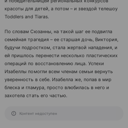
и победительницей региональных конкурсов
красоты для детей, а потом – и звездой телешоу
Toddlers and Tiaras.
По словам Сюзанны, на такой шаг ее подвигла
семейная трагедия – ее старшая дочь, Виктория,
будучи подростком, стала жертвой нападения, и
ей пришлось перенести несколько пластических
операций по восстановлению лица. Успехи
Изабеллы помогли всем членам семьи вернуть
уверенность в себе. Изабелла же, попав в мир
блеска и гламура, просто влюбилась в него и
захотела стать его частью.
Контент недоступен