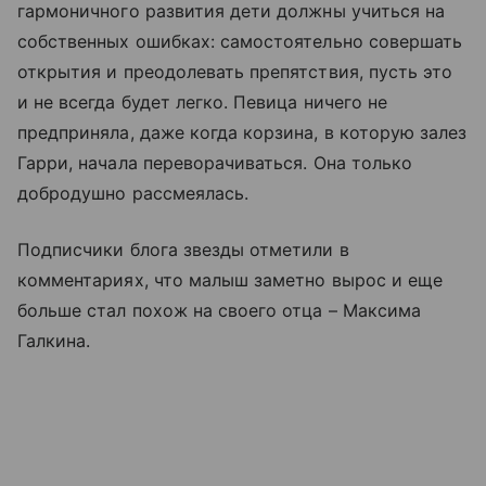
гармоничного развития дети должны учиться на
собственных ошибках: самостоятельно совершать
открытия и преодолевать препятствия, пусть это
и не всегда будет легко. Певица ничего не
предприняла, даже когда корзина, в которую залез
Гарри, начала переворачиваться. Она только
добродушно рассмеялась.
Подписчики блога звезды отметили в
комментариях, что малыш заметно вырос и еще
больше стал похож на своего отца – Максима
Галкина.