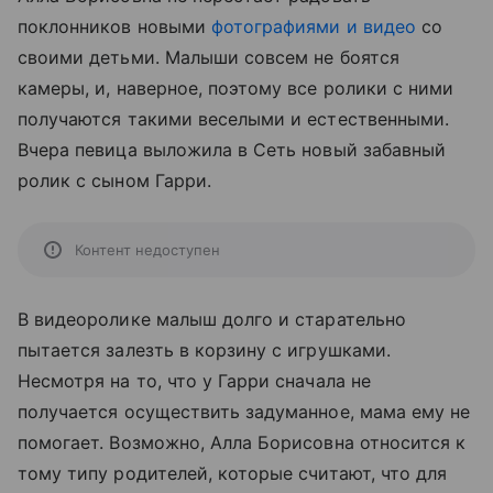
поклонников новыми
фотографиями и видео
со
своими детьми. Малыши совсем не боятся
камеры, и, наверное, поэтому все ролики с ними
получаются такими веселыми и естественными.
Вчера певица выложила в Сеть новый забавный
ролик с сыном Гарри.
Контент недоступен
В видеоролике малыш долго и старательно
пытается залезть в корзину с игрушками.
Несмотря на то, что у Гарри сначала не
получается осуществить задуманное, мама ему не
помогает. Возможно, Алла Борисовна относится к
тому типу родителей, которые считают, что для