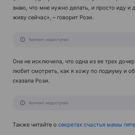
знаю, что мне нужно делать, и просто иду и 
живу сейчас», – говорит Рози.
Контент недоступен
Она не исключила, что одна из ее трех дочере
любит смотреть, как я хожу по подиуму и об
сказала Рози.
Контент недоступен
Также читайте о
секретах счастья мамы пяте