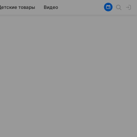
Детские товары
Видео