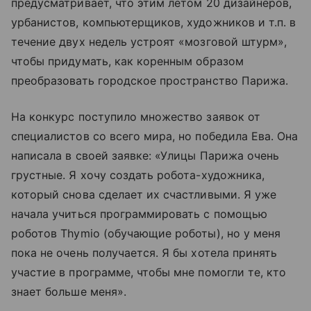
предусматривает, что этим летом 20 дизайнеров,
урбанистов, компьютерщиков, художников и т.п. в
течение двух недель устроят «мозговой штурм»,
чтобы придумать, как коренным образом
преобразовать городское пространство Парижа.
На конкурс поступило множество заявок от
специалистов со всего мира, но победила Ева. Она
написала в своей заявке: «Улицы Парижа очень
грустные. Я хочу создать робота-художника,
который снова сделает их счастливыми. Я уже
начала учиться программировать с помощью
роботов Thymio (обучающие роботы), но у меня
пока не очень получается. Я бы хотела принять
участие в программе, чтобы мне помогли те, кто
знает больше меня».