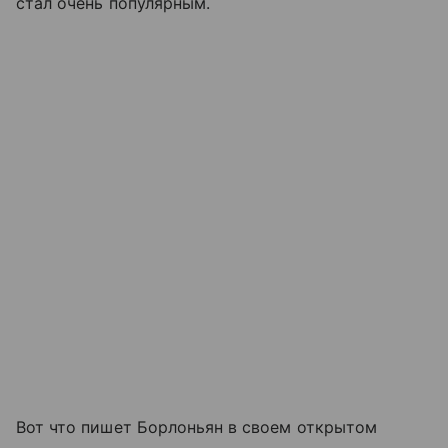
стал очень популярным.
Вот что пишет Борлоньян в своем открытом