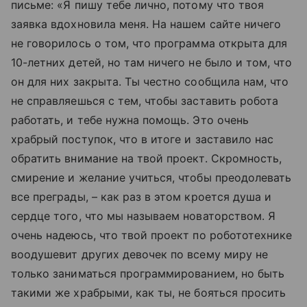
письме: «Я пишу тебе лично, потому что твоя
заявка вдохновила меня. На нашем сайте ничего
не говорилось о том, что программа открыта для
10-летних детей, но там ничего не было и том, что
он для них закрыта. Ты честно сообщила нам, что
не справляешься с тем, чтобы заставить робота
работать, и тебе нужна помощь. Это очень
храбрый поступок, что в итоге и заставило нас
обратить внимание на твой проект. Скромность,
смирение и желание учиться, чтобы преодолевать
все преграды, – как раз в этом кроется душа и
сердце того, что мы называем новаторством. Я
очень надеюсь, что твой проект по робототехнике
воодушевит других девочек по всему миру не
только заниматься программированием, но быть
такими же храбрыми, как ты, не бояться просить