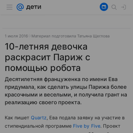
1 июля 2016
Материал подготовила Татьяна Щеглова
10-летняя девочка
раскрасит Париж с
помощью робота
Десятилетняя француженка по имени Ева
придумала, как сделать улицы Парижа более
красочными и веселыми, и получила грант на
реализацию своего проекта.
Как пишет
Quartz
, Ева подала заявку на участие в
стипендиальной программе
Five by Five
. Проект