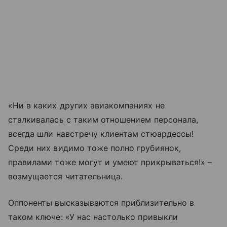
«Ни в каких других авиакомпаниях не
сталкивалась с таким отношением персонала,
всегда шли навстречу клиентам стюардессы!
Среди них видимо тоже полно грубиянок,
правилами тоже могут и умеют прикрываться!» –
возмущается читательница.
Оппоненты высказываются приблизительно в
таком ключе: «
У нас настолько привыкли