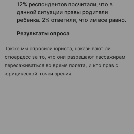
12% респондентов посчитали, что в
данной ситуации правы родители
ребенка. 2% ответили, что им все равно.
Результаты опроса
Также мы спросили юриста, наказывают ли
стюардесс за то, что они разрешают пассажирам
пересаживаться во время полета, и кто прав с
юридической точки зрения.