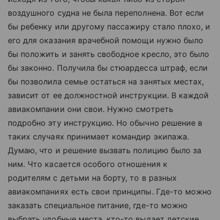
воздушного судна не была переполнена. Вот если
бы ребенку или другому пассажиру стало плохо, и
его для оказания врачебной помощи нужно было
бы положить и занять свободное кресло, это было
бы законно. Получила бы стюардесса штраф, если
бы позволила семье остаться на занятых местах,
зависит от ее должностной инструкции. В каждой
авиакомпании они свои. Нужно смотреть
подробно эту инструкцию. Но обычно решение в
таких случаях принимает командир экипажа.
Думаю, что и решение вызвать полицию было за
ним. Что касается особого отношения к
родителям с детьми на борту, то в разных
авиакомпаниях есть свои принципы. Где-то можно
заказать специальное питание, где-то можно
выбрать удобные места, кто-то выдает детские