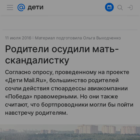
11 июля 2016
Материал подготовила Ольга Выходченко
Родители осудили мать-
скандалистку
Согласно опросу, проведенному на проекте
«Дети Mail.Ru», большинство родителей
сочли действия стюардессы авиакомпании
«Победа» правомерными. Но они также
считают, что бортпроводники могли бы пойти
навстречу родителям.