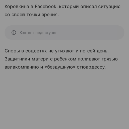
Коровкина в Facebook, который описал ситуацию
со своей точки зрения.
Контент недоступен
Споры в соцсетях не утихают и по сей день.
Защитники матери с ребенком поливают грязью
авиакомпанию и «бездушную» стюардессу.