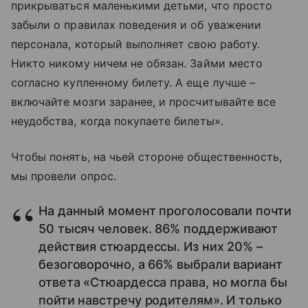
прикрываться маленькими детьми, что просто
забыли о правилах поведения и об уважении
персонала, который выполняет свою работу.
Никто никому ничем не обязан. Займи место
согласно купленному билету. А еще лучше –
включайте мозги заранее, и просчитывайте все
неудобства, когда покупаете билеты».
Чтобы понять, на чьей стороне общественность,
мы провели опрос.
На данный момент проголосовали почти
50 тысяч человек. 86% поддерживают
действия стюардессы. Из них 20% –
безоговорочно, а 66% выбрали вариант
ответа «Стюардесса права, но могла бы
пойти навстречу родителям». И только