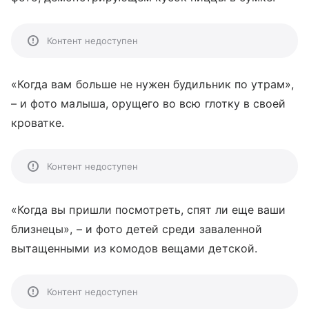
Контент недоступен
«Когда вам больше не нужен будильник по утрам»,
– и фото малыша, орущего во всю глотку в своей
кроватке.
Контент недоступен
«Когда вы пришли посмотреть, спят ли еще ваши
близнецы», – и фото детей среди заваленной
вытащенными из комодов вещами детской.
Контент недоступен