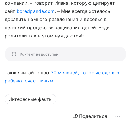
компании, – говорит Илана, которую цитирует
сайт
boredpanda.com
. – Мне всегда хотелось
добавить немного развлечения и веселья в
нелегкий процесс выращивания детей. Ведь
родители так в этом нуждаются!»
Контент недоступен
Также читайте про
30 мелочей, которые сделают
ребенка счастливым
.
Интересные факты
Поделиться