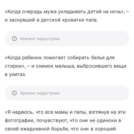
«Когда очередь мужа укладывать детей на ночь», –
и заснувший в детской кроватке папа.
Контент недоступен
«Когда ребенок помогает собирать белье для
стирки», – и снимок малыша, выбросившего вещи
в унитаз.
Контент недоступен
«Я надеюсь, что все мамы и папы, взглянув на эти
фотографии, почувствуют, что они не одиноки в
своей ежедневной борьбе, что они в хорошей