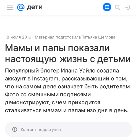
18 июля 2016
Материал подготовила Татьяна Щеглова
Мамы и папы показали
настоящую жизнь с детьми
Популярный блогер Илана Уайлс создала
аккаунт в Instagram, рассказывающий о том,
что на самом деле означает быть родителем.
Фото со смешными подписями
демонстрируют, с чем приходится
сталкиваться мамам и папам изо дня в день.
Контент недоступен