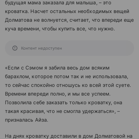
будущая мама заказала для малыша, – это
кроватка. Насчет остальных необходимых вещей
Долматова не волнуется, считает, что впереди еще
куча времени, чтобы купить все, что нужно.
Контент недоступен
«Если с Сэмом я забила весь дом всяким
барахлом, которое потом так и не использовала,
то сейчас спокойно отношусь ко всей этой суете.
Времени впереди полно, и мы все успеем.
Позволила себе заказать только кроватку, она
такая красивая, что не смогла удержаться»,
–
призналась Айза.
На днях кроватку доставили в дом Долматовой на