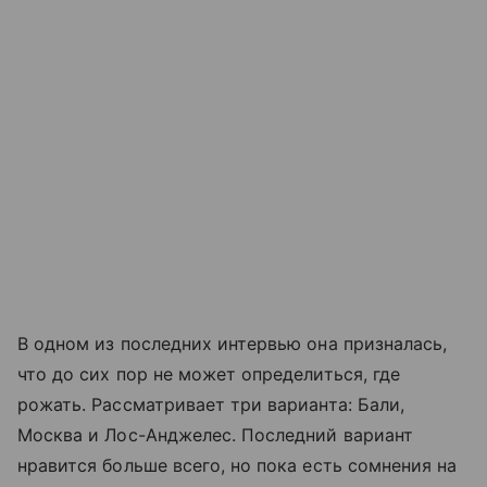
В одном из последних интервью она призналась,
что до сих пор не может определиться, где
рожать. Рассматривает три варианта: Бали,
Москва и Лос-Анджелес. Последний вариант
нравится больше всего, но пока есть сомнения на