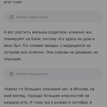
этот счет.
Контент недоступен
А вот растить малыша родители, конечно же,
планируют на Бали, потому что здесь их дом и
весь быт. По словам звезды, с медициной на
острове все отлично. Она совсем не дешевая, но
хорошая.
Контент недоступен
«Каких-то больших опасений нет, в Москве, на
мой взгляд, гораздо большее опасностей на
каждом углу. К тому же я рожаю в октябре, в