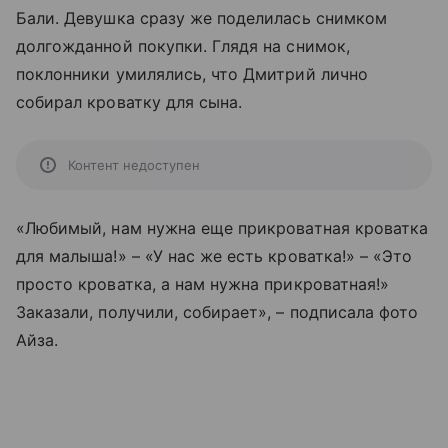
Бали. Девушка сразу же поделилась снимком
долгожданной покупки. Глядя на снимок,
поклонники умилялись, что Дмитрий лично
собирал кроватку для сына.
Контент недоступен
«Любимый, нам нужна еще прикроватная кроватка
для малыша!» – «У нас же есть кроватка!» – «Это
просто кроватка, а нам нужна прикроватная!»
Заказали, получили, собирает», – подписала фото
Айза.