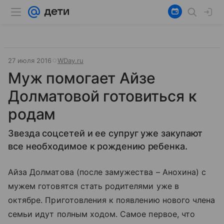
27 июля 2016
WDay.ru
Муж помогает Айзе
Долматовой готовиться к
родам
Звезда соцсетей и ее супруг уже закупают
все необходимое к рождению ребенка.
Айза Долматова (после замужества – Анохина) с
мужем готовятся стать родителями уже в
октябре. Приготовления к появлению нового члена
семьи идут полным ходом. Самое первое, что