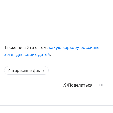
Также читайте о том,
какую карьеру россияне
хотят для своих детей
.
Интересные факты
Поделиться