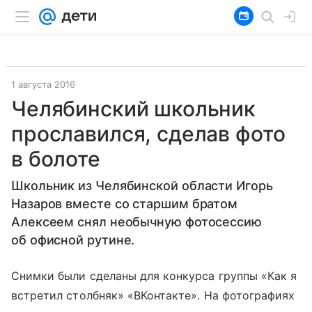
1 августа 2016
Челябинский школьник
прославился, сделав фото
в болоте
Школьник из Челябинской области Игорь
Назаров вместе со старшим братом
Алексеем снял необычную фотосессию
об офисной рутине.
Снимки были сделаны для конкурса группы «Как я
встретил столбняк» «ВКонтакте»
. На фотографиях