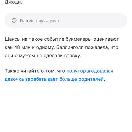
Джоди.
Контент недоступен
Шансы на такое событие букмекеры оценивают
как 48 млн к одному. Баллинголл пожалела, что
они с мужем не сделали ставку.
Также читайте о том, что
полуторагодовалая
девочка зарабатывает больше родителей
.