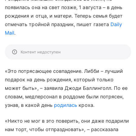
появилась она на свет позже, 1 августа – в день
рождения и отца, и матери. Теперь семья будет
отмечать тройной праздник, пишет газета
Daily
Mail
.
Контент недоступен
«Это потрясающее совпадение. Либби
–
лучший
подарок на день рождения, который только
может быть», – заявила Джоди Баллинголл. По ее
словам, медперсонал в роддоме были потрясен,
узнав, в какой день
родилась
кроха.
«Никто не мог в это поверить, они даже подарили
нам торт, чтобы отпраздновать»,
–
рассказала