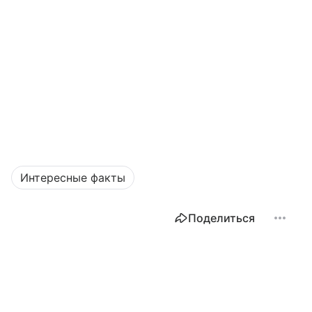
Интересные факты
Поделиться