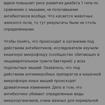
вдвое повышает риск развития диабета 1 типа по
сравнению с мышами, не получавшими
антибиотиков вообще. Что касается животных
женского пола, то тут результаты были не столь
определенными.
Чтобы понять, что происходит в организме под
действием антибиотиков, исследователи изучили
кишечную микрофлору (сообщество обитающих в
пищеварительном тракте бактерий) у всех
подопытных мышей. Оказалось, что под
действием антимикробных препаратов в кишечной
микрофлоре юных мышей происходят
драматичные изменения. Дело в том, что
антибиотики убивают определенные виды
микроорганизмов, очень важных для нормальной