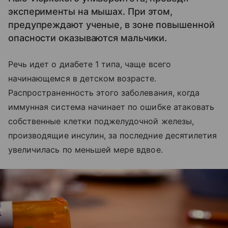
эксперименты на мышах. При этом,
предупреждают ученые, в зоне повышенной
опасности оказываются мальчики.
Речь идет о диабете 1 типа, чаще всего
начинающемся в детском возрасте.
Распространенность этого заболевания, когда
иммунная система начинает по ошибке атаковать
собственные клетки поджелудочной железы,
производящие инсулин, за последние десятилетия
увеличилась по меньшей мере вдвое.