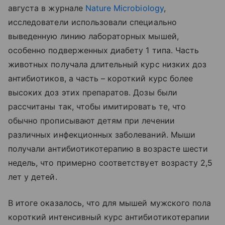
августа в журнале
Nature Microbiology
,
исследователи использовали специально
выведенную линию лабораторных мышей,
особенно подверженных диабету 1 типа. Часть
животных получала длительный курс низких доз
антибиотиков, а часть – короткий курс более
высоких доз этих препаратов. Дозы были
рассчитаны так, чтобы имитировать те, что
обычно прописывают детям при лечении
различных инфекционных заболеваний. Мыши
получали антибиотикотерапию в возрасте шести
недель, что примерно соответствует возрасту 2,5
лет у детей.
В итоге оказалось, что для мышей мужского пола
короткий интенсивный курс антибиотикотерапии