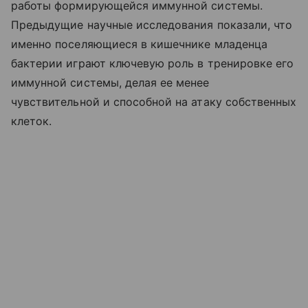
работы формирующейся иммунной системы.
Предыдущие научные исследования показали, что
именно поселяющиеся в кишечнике младенца
бактерии играют ключевую роль в тренировке его
иммунной системы, делая ее менее
чувствительной и способной на атаку собственных
клеток.