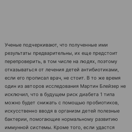
Ученые подчеркивают, что полученные ими
результаты предварительны, их еще предстоит
перепроверить, в том числе на людях, поэтому
отказываться от лечения детей антибиотиками,
если его прописал врач, не стоит. В то же время
один из авторов исследования Мартин Блейзер не
исключил, что в будущем риск диабета 1 типа
можно будет снижать с помощью пробиотиков,
искусственно вводя в организм детей полезные
бактерии, помогающие нормальному развитию
иммунной системы. Кроме того, если удастся