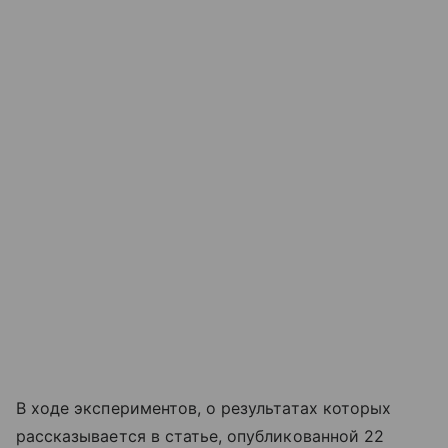
В ходе экспериментов, о результатах которых
рассказывается в статье, опубликованной 22