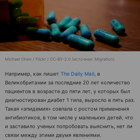
Michael Chen / Flickr / CC-BY-2.0
источник:
Migration
Например, как пишет
The Daily Mail
, в
Великобритании за последние 20 лет количество
пациентов в возрасте до пяти лет, у которых был
диагностирован диабет 1 типа, выросло в пять раз.
Такая «эпидемия» совпала с ростом применения
антибиотиков, в том числе у маленьких детей, что
и заставило ученых попробовать выяснить, нет ли
связи между этими двумя явлениями.