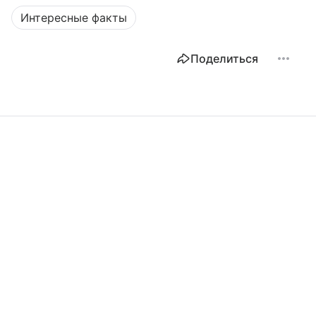
Интересные факты
Поделиться