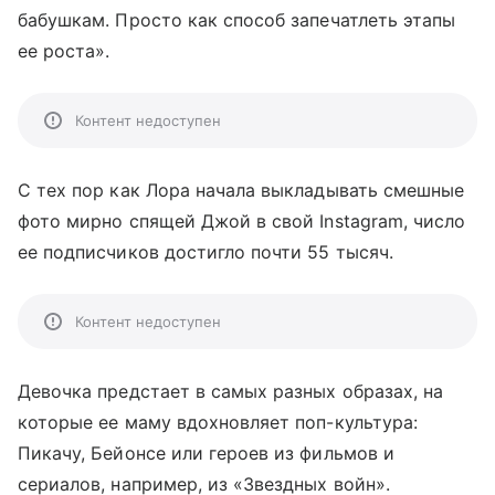
бабушкам. Просто как способ запечатлеть этапы
ее роста».
Контент недоступен
С тех пор как Лора начала выкладывать смешные
фото мирно спящей Джой в свой Instagram, число
ее подписчиков достигло почти 55 тысяч.
Контент недоступен
Девочка предстает в самых разных образах, на
которые ее маму вдохновляет поп-культура:
Пикачу, Бейонсе или героев из фильмов и
сериалов, например, из «Звездных войн».