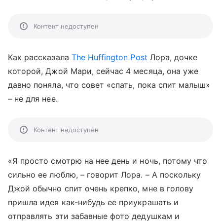
Контент недоступен
Как рассказала
The Huffington Post
Лора, дочке
которой, Джой Мари, сейчас 4 месяца, она уже
давно поняла, что совет «спать, пока спит малыш»
– не для нее.
Контент недоступен
«Я просто смотрю на нее день и ночь, потому что
сильно ее люблю, – говорит Лора. – А поскольку
Джой обычно спит очень крепко, мне в голову
пришла идея как-нибудь ее приукрашать и
отправлять эти забавные фото дедушкам и