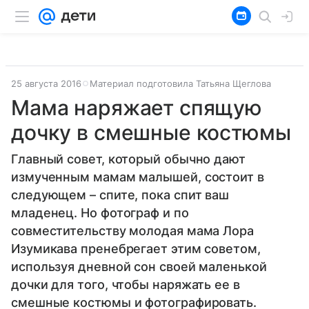
25 августа 2016
Материал подготовила Татьяна Щеглова
Мама наряжает спящую
дочку в смешные костюмы
Главный совет, который обычно дают
измученным мамам малышей, состоит в
следующем – спите, пока спит ваш
младенец. Но фотограф и по
совместительству молодая мама Лора
Изумикава пренебрегает этим советом,
используя дневной сон своей маленькой
дочки для того, чтобы наряжать ее в
смешные костюмы и фотографировать.