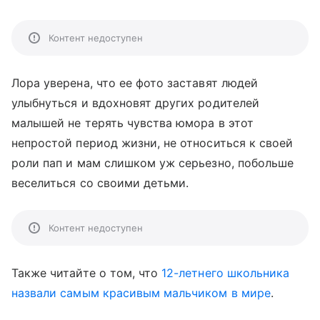
Контент недоступен
Лора уверена, что ее фото заставят людей
улыбнуться и вдохновят других родителей
малышей не терять чувства юмора в этот
непростой период жизни, не относиться к своей
роли пап и мам слишком уж серьезно, побольше
веселиться со своими детьми.
Контент недоступен
Также читайте о том, что
12-летнего школьника
назвали самым красивым мальчиком в мире
.