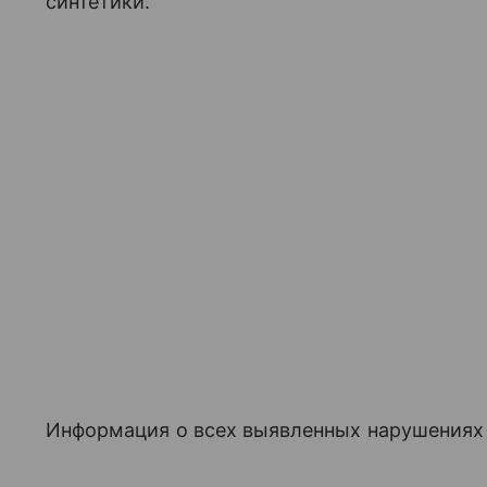
синтетики.
Информация о всех выявленных нарушениях 