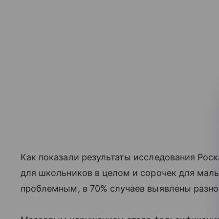
Как показали результаты исследования Рос
для школьников в целом и сорочек для маль
проблемным, в 70% случаев выявлены разн