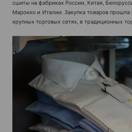
сшиты на фабриках России, Китая, Белорусси
Марокко и Италии. Закупка товаров прошла 
крупных торговых сетях, в традиционных тор