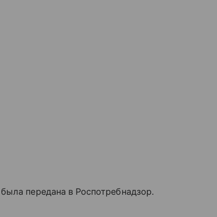
была передана в Роспотребнадзор.