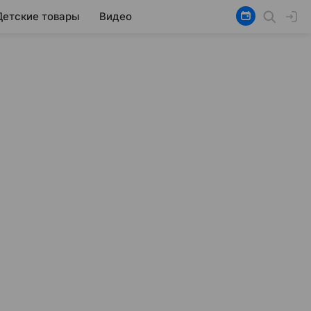
Детские товары
Видео