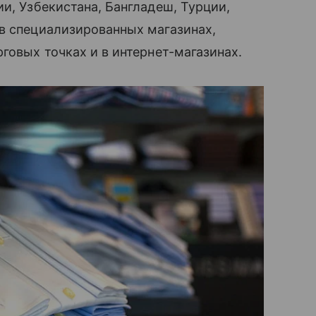
и, Узбекистана, Бангладеш, Турции,
в специализированных магазинах,
говых точках и в интернет-магазинах.