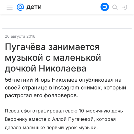
26 августа 2016
Пугачёва занимается
музыкой с маленькой
дочкой Николаева
56-летний Игорь Николаев опубликовал на
своей странице в Instagram снимок, который
растрогал его фолловеров.
Певец сфотографировал свою 10-месячную дочь
Веронику вместе с Аллой Пугачевой, которая
давала малышке первый урок музыки.