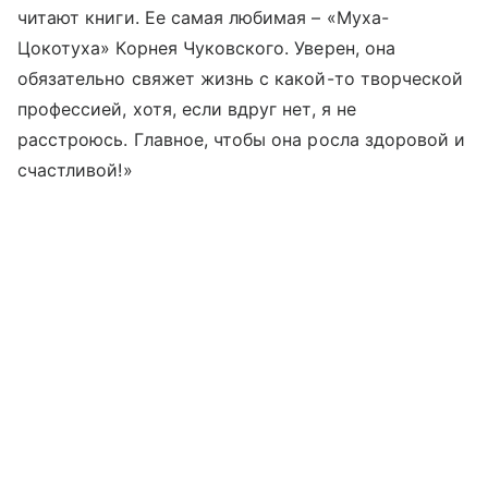
читают книги. Ее самая любимая – «Муха-
Цокотуха» Корнея Чуковского. Уверен, она
обязательно свяжет жизнь с какой-то творческой
профессией, хотя, если вдруг нет, я не
расстроюсь. Главное, чтобы она росла здоровой и
счастливой!»