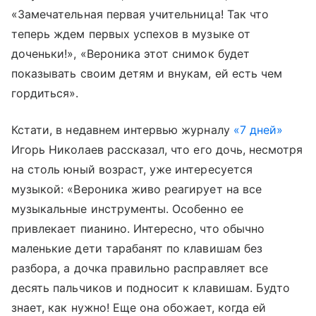
«Замечательная первая учительница! Так что
теперь ждем первых успехов в музыке от
доченьки!», «Вероника этот снимок будет
показывать своим детям и внукам, ей есть чем
гордиться».
Кстати, в недавнем интервью журналу
«7 дней»
Игорь Николаев рассказал, что
его дочь, несмотря
на столь юный возраст, уже интересуется
музыкой: «Вероника живо реагирует на все
музыкальные инструменты. Особенно ее
привлекает пианино. Интересно, что обычно
маленькие дети тарабанят по клавишам без
разбора, а дочка правильно расправляет все
десять пальчиков и подносит к клавишам. Будто
знает, как нужно! Еще она обожает, когда ей