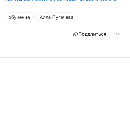
обучение
Алла Пугачева
Поделиться