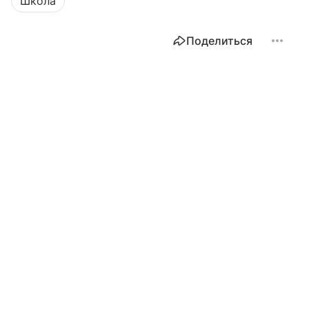
Школа
Поделиться