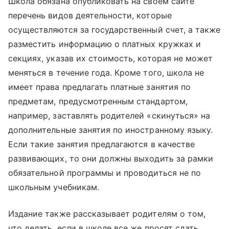
Школа обязана опубликовать на своем сайте
перечень видов деятельности, которые
осуществляются за государственный счет, а также
разместить информацию о платных кружках и
секциях, указав их стоимость, которая не может
меняться в течение года. Кроме того, школа не
имеет права предлагать платные занятия по
предметам, предусмотренным стандартом,
например, заставлять родителей «скинуться» на
дополнительные занятия по иностранному языку.
Если такие занятия предлагаются в качестве
развивающих, то они должны выходить за рамки
обязательной программы и проводиться не по
школьным учебникам.
Издание также рассказывает родителям о том,
что делать, если в школе все же просят сдать