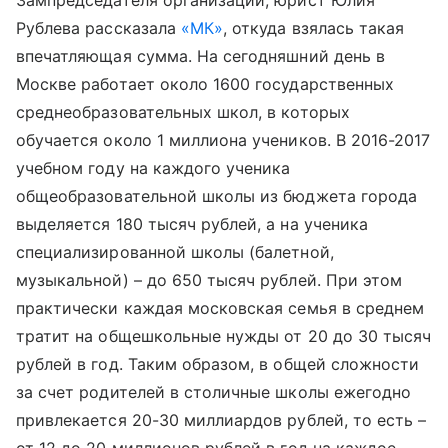
Зампредседателя организации, юрист Юлия
Рублева рассказала
«МК»
, откуда взялась такая
впечатляющая сумма. На сегодняшний день в
Москве работает около 1600 государственных
среднеобразовательных школ, в которых
обучается около 1 миллиона учеников. В 2016-2017
учебном году на каждого ученика
общеобразовательной школы из бюджета города
выделяется 180 тысяч рублей, а на ученика
специализированной школы (балетной,
музыкальной) – до 650 тысяч рублей. При этом
практически каждая московская семья в среднем
тратит на общешкольные нужды от 20 до 30 тысяч
рублей в год. Таким образом, в общей сложности
за счет родителей в столичные школы ежегодно
привлекается 20-30 миллиардов рублей, то есть –