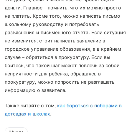
деньги. Главное – помнить, что их можно просто
не платить. Кроме того, можно написать письмо
школьному руководству и потребовать
разъяснения и письменного отчета. Если ситуация
не изменится, стоит написать заявление в
городское управление образования, а в крайнем
случае – обратиться в прокуратуру. Если вы
боитесь, что такой шаг может повлечь за собой
неприятности для ребенка, обращаясь в
прокуратуру, можно попросить не разглашать
информацию о заявителе.
Также читайте о том,
как бороться с поборами в
детсадах и школах
.