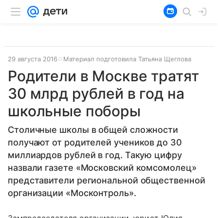
29 августа 2016
Материал подготовила Татьяна Щеглова
Родители в Москве тратят
30 млрд рублей в год на
школьные поборы
Столичные школы в общей сложности
получают от родителей учеников до 30
миллиардов рублей в год. Такую цифру
назвали газете «Московский комсомолец»
представители региональной общественной
организации «Москонтроль».