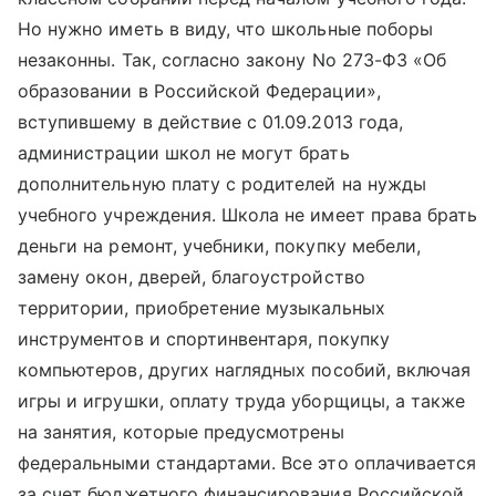
Но нужно иметь в виду, что школьные поборы
незаконны. Так, согласно закону No 273-ФЗ «Об
образовании в Российской Федерации»,
вступившему в действие с 01.09.2013 года,
администрации школ не могут брать
дополнительную плату с родителей на нужды
учебного учреждения. Школа не имеет права брать
деньги на ремонт, учебники, покупку мебели,
замену окон, дверей, благоустройство
территории, приобретение музыкальных
инструментов и спортинвентаря, покупку
компьютеров, других наглядных пособий, включая
игры и игрушки, оплату труда уборщицы, а также
на занятия, которые предусмотрены
федеральными стандартами. Все это оплачивается
за счет бюджетного финансирования Российской