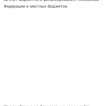
Федерации и местных бюджетов.