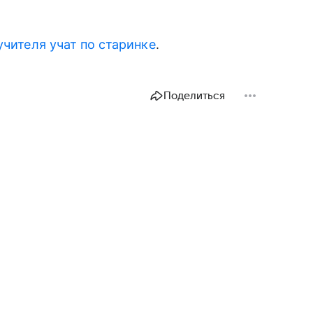
чителя учат по старинке
.
Поделиться