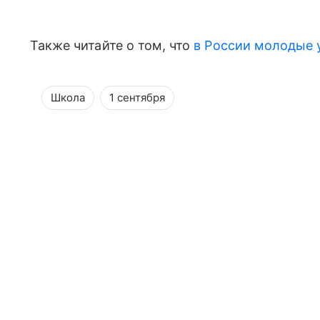
Также читайте о том, что
в России молодые у
Школа
1 сентября