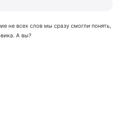
ние не всех слов мы сразу смогли понять,
вика. А вы?