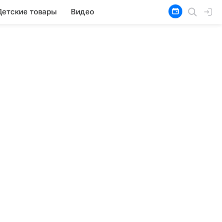
Детские товары
Видео