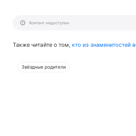
Контент недоступен
Также читайте о том,
кто из знаменитостей
Звёздные родители