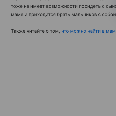
тоже не имеет возможности посидеть с сыно
маме и приходится брать мальчиков с собой
Также читайте о том,
что можно найти в мам