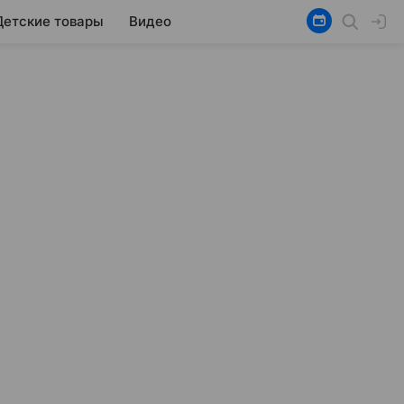
Детские товары
Видео