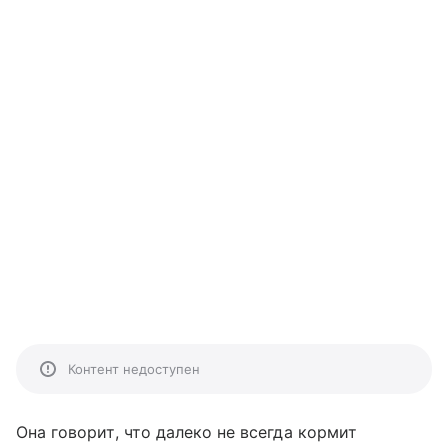
Контент недоступен
Она говорит, что далеко не всегда кормит