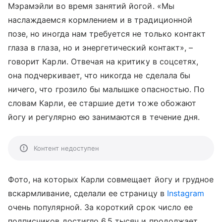
Мэрамэйли во время занятий йогой. «Мы
наслаждаемся кормлением и в традиционной
позе, но иногда нам требуется не только контакт
глаза в глаза, но и энергетический контакт», –
говорит Карли. Отвечая на критику в соцсетях,
она подчеркивает, что никогда не сделала бы
ничего, что грозило бы малышке опасностью. По
словам Карли, ее старшие дети тоже обожают
йогу и регулярно ею занимаются в течение дня.
Контент недоступен
Фото, на которых Карли совмещает йогу и грудное
вскармливание, сделали ее страницу в
Instagram
очень популярной. За короткий срок число ее
подписчиков достигло 6,5 тысяч и продолжает