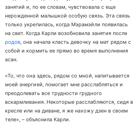
занятий и, по ее словам, чувствовала с еще
нерожденной малышкой особую связь. Эта связь
только укрепилась, когда Мэрамэйли появилась
на свет. Когда Карли возобновила занятия после
родов
, она начала класть девочку на мат рядом с
собой и кормить ее прямо во время выполнения
асан.
«То, что она здесь, рядом со мной, напитывается
моей энергией, помогает мне расслабляться и
преодолевать все трудности грудного
вскармливания. Некоторые расслабляются, сидя в
кресле или на диване, я же нахожу дзен в своем
теле», – объяснила Карли.