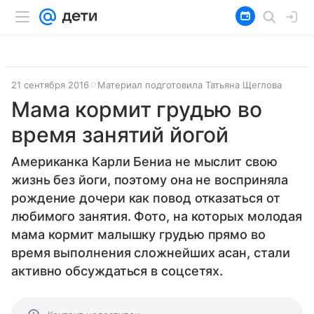
21 сентября 2016
Материал подготовила Татьяна Щеглова
Мама кормит грудью во
время занятий йогой
Американка Карли Бениа не мыслит свою
жизнь без йоги, поэтому она не восприняла
рождение дочери как повод отказаться от
любимого занятия. Фото, на которых молодая
мама кормит малышку грудью прямо во
время выполнения сложнейших асан, стали
активно обсуждаться в соцсетях.