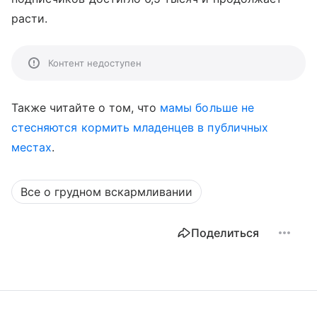
расти.
Контент недоступен
Также читайте о том, что
мамы больше не
стесняются кормить младенцев в публичных
местах
.
Все о грудном вскармливании
Поделиться