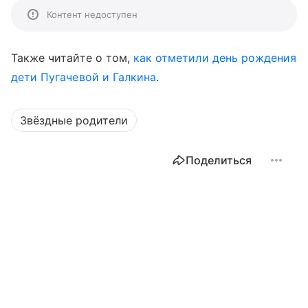
Контент недоступен
Также читайте о том,
как отметили день рождения
дети Пугачевой и Галкина
.
Звёздные родители
Поделиться