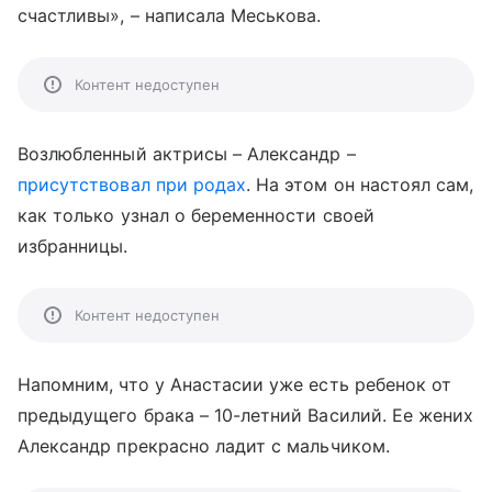
счастливы», – написала Меськова.
Контент недоступен
Возлюбленный актрисы – Александр –
присутствовал при родах
. На этом он настоял сам,
как только узнал о беременности своей
избранницы.
Контент недоступен
Напомним, что у Анастасии уже есть ребенок от
предыдущего брака – 10-летний Василий. Ее жених
Александр прекрасно ладит с мальчиком.