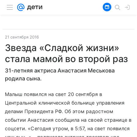
21 сентября 2016
Звезда «Сладкой жизни»
стала мамой во второй раз
31-летняя актриса Анастасия Меськова
родила сына.
Малыш появился на свет 20 сентября в
Центральной клинической больнице управления
делами Президента РФ
. Об этом радостном
событии Анастасия сообщила на своей странице в
соцсети. «Сегодня утром, в 5:57, на свет появился