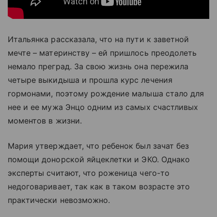
Итальянка рассказала, что на пути к заветной
мечте – материнству – ей пришлось преодолеть
немало преград. За свою жизнь она пережила
четыре выкидыша и прошла курс лечения
гормонами,
поэтому рождение малыша стало для
нее и ее мужа Энцо одним из самых счастливых
моментов в жизни.
Мария утверждает, что ребенок был зачат без
помощи
донорской яйцеклетки и
ЭКО. Однако
эксперты считают, что роженица чего-то
недоговаривает, так как в таком возрасте это
практически невозможно.