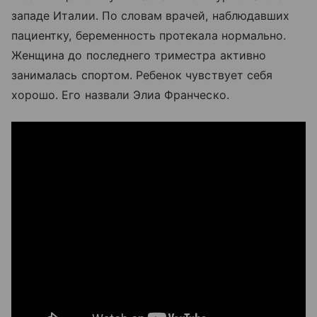
западе Италии
. По словам врачей, наблюдавших
пациентку, беременность протекала нормально.
Женщина до последнего триместра активно
занималась спортом. Ребенок чувствует себя
хорошо.
Его назвали Элиа Франческо.