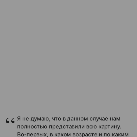
Я не думаю, что в данном случае нам
полностью представили всю картину.
Во-первых, в каком возрасте и по каким