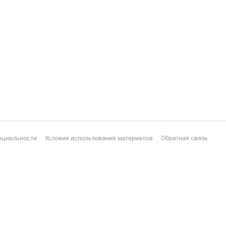
нциальности
Условия использования материалов
Обратная связь