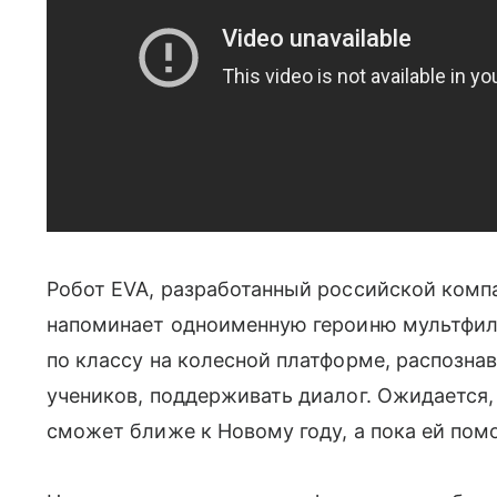
Робот EVA, разработанный российской комп
напоминает одноименную героиню мультфил
по классу на колесной платформе, распознав
учеников, поддерживать диалог. Ожидается,
сможет ближе к Новому году, а пока ей пом