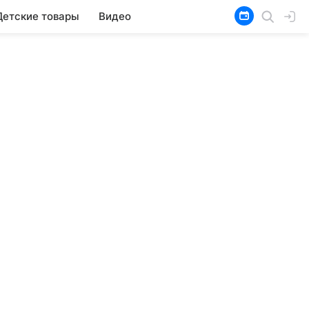
Детские товары
Видео