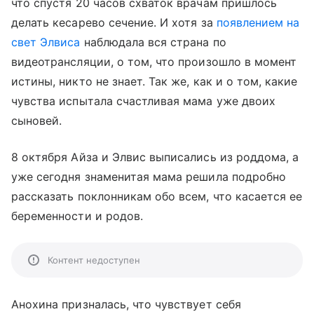
что спустя 20 часов схваток врачам пришлось
делать кесарево сечение. И хотя за
появлением на
свет Элвиса
наблюдала вся страна по
видеотрансляции, о том, что произошло в момент
истины, никто не знает. Так же, как и о том, какие
чувства испытала счастливая мама уже двоих
сыновей.
8 октября Айза и Элвис выписались из роддома, а
уже сегодня знаменитая мама решила подробно
рассказать поклонникам обо всем, что касается ее
беременности и родов.
Контент недоступен
Анохина призналась, что чувствует себя