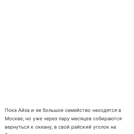
Пока Айза и ее большое семейство находятся в
Москве, но уже через пару месяцев собираются
вернуться к океану, в свой райский уголок на