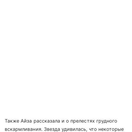
Также Айза рассказала и о прелестях грудного
вскармливания. Звезда удивилась, что некоторые