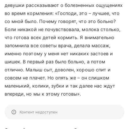
девушки рассказывают о болезненных ощущениях
во время кормления: «Господи, это – лучшее, что
со мной было. Почему говорят, что это больно?
Боли никакой не почувствовала, молока столько,
что готова всех детей кормить. Я внимательно
запомнила все советы врача, делала массаж,
именно поэтому у меня нет никаких застоев и
шишек. В первый раз было больно, а потом
отлично. Малыш сыт, доволен, хорошо спит и
совсем не плачет. Но опять же – он слишком
маленький, колики, зубки и так далее нас ждут
впереди, но мы к этому готовы».
Контент недоступен