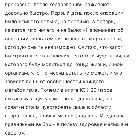
прекрасно, после кесарева швы заживают
довольно быстро. Первый день после операции
было немного больно, но терпимо. А теперь,
кажется, что ничего и не было: «Напоминает об
операции лишь темная полоса от марганцовки,
которую смыть невозможно! Считаю, что залог
быстрого восстановления – это мой чудо-врач, на
которого буду молиться до конца жизни, и мой
организм. Кто-то месяц встать не может, и это
зависит лишь от особенностей каждого
метаболизма. Почему в итоге КС? 20 часов
пыталась родить сама, но когда поняла, что
схватки стала чувствовать лишь в области
старого шва, поняла, что все, сдаюсь! И сделала
правильный выбор – в пользу здоровья малыша и
своего».