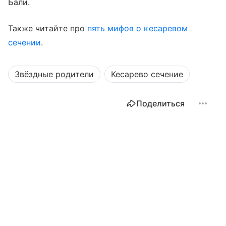
Бали.
Также читайте про
пять мифов о кесаревом
сечении
.
Звёздные родители
Кесарево сечение
Поделиться