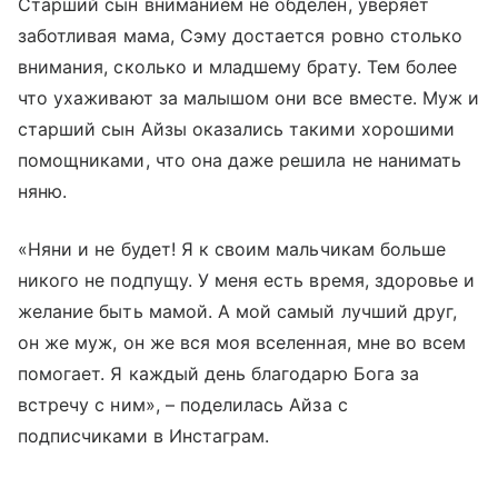
Старший сын вниманием не обделен, уверяет
заботливая мама, Сэму достается ровно столько
внимания, сколько и младшему брату. Тем более
что ухаживают за малышом они все вместе. Муж и
старший сын Айзы оказались такими хорошими
помощниками, что она даже решила не нанимать
няню.
«Няни и не будет! Я к своим мальчикам больше
никого не подпущу. У меня есть время, здоровье и
желание быть мамой. А мой самый лучший друг,
он же муж, он же вся моя вселенная, мне во всем
помогает. Я каждый день благодарю Бога за
встречу с ним», – поделилась Айза с
подписчиками в Инстаграм.