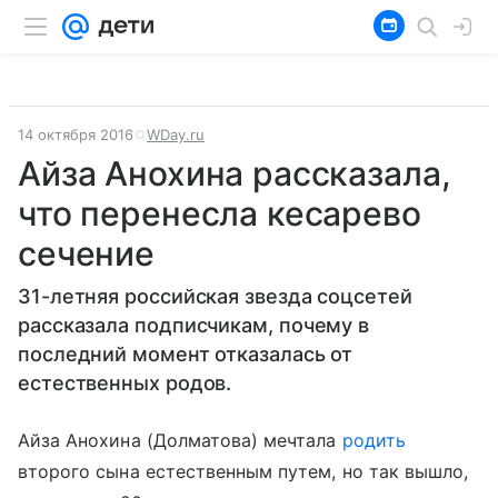
14 октября 2016
WDay.ru
Айза Анохина рассказала,
что перенесла кесарево
сечение
31-летняя российская звезда соцсетей
рассказала подписчикам, почему в
последний момент отказалась от
естественных родов.
Айза Анохина (Долматова) мечтала
родить
второго сына естественным путем, но так вышло,