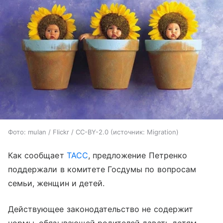
Фото: mulan / Flickr / CC-BY-2.0
источник:
Migration
Как сообщает
ТАСС
, предложение Петренко
поддержали в комитете Госдумы по вопросам
семьи, женщин и детей.
Действующее законодательство не содержит