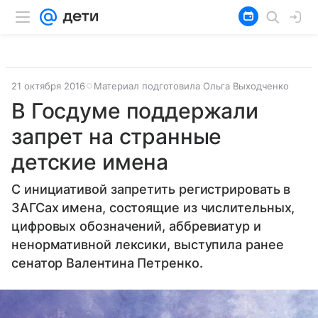
21 октября 2016
Материал подготовила Ольга Выходченко
В Госдуме поддержали
запрет на странные
детские имена
С инициативой запретить регистрировать в
ЗАГСах имена, состоящие из числительных,
цифровых обозначений, аббревиатур и
ненормативной лексики, выступила ранее
сенатор Валентина Петренко.