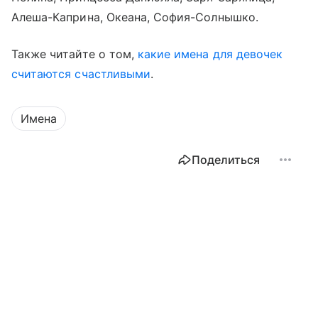
Алеша-Каприна, Океана, София-Солнышко.
Также читайте о том,
какие имена для девочек
считаются счастливыми
.
Имена
Поделиться