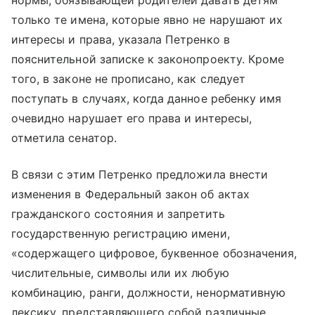
нормы, обязывающей родителей давать детям
только те имена, которые явно не нарушают их
интересы и права, указала Петренко в
пояснительной записке к законопроекту. Кроме
того, в законе не прописано, как следует
поступать в случаях, когда данное ребенку имя
очевидно нарушает его права и интересы,
отметила сенатор.
В связи с этим Петренко предложила внести
изменения в Федеральный закон об актах
гражданского состояния и запретить
государственную регистрацию имени,
«содержащего цифровое, буквенное обозначения,
числительные, символы или их любую
комбинацию, ранги, должности, ненормативную
лексику, представляющего собой различные