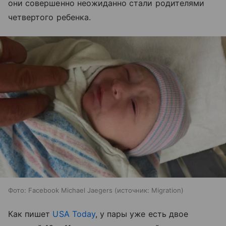
они совершенно неожиданно стали родителями
четвертого ребенка.
Фото: Facebook Michael Jaegers
источник:
Migration
Как пишет
USA Today
, у пары уже есть двое