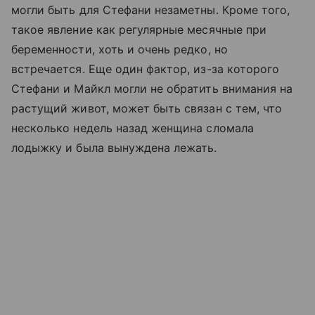
могли быть для Стефани незаметны. Кроме того,
такое явление как регулярные месячные при
беременности, хоть и очень редко, но
встречается. Еще один фактор, из-за которого
Стефани и Майкл могли не обратить внимания на
растущий живот, может быть связан с тем, что
несколько недель назад женщина сломала
лодыжку и была вынуждена лежать.