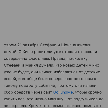
Утром 21 октября Стефани и Шона выписали
домой. Сейчас родители уже отошли от шока и
совершенно счастливы. Правда, поскольку
Стефани и Майкл думали, что новых детей у них
уже не будет, они начали избавляться от детских
вещей, и вообще были совершенно не готовы к
такому повороту событий, поэтому они начали
сбор средств через сайт
GoFundMe
, чтобы срочно
купить все, что нужно малышу – от подгузников до
автокресла. Кроме того, семье активно помогают