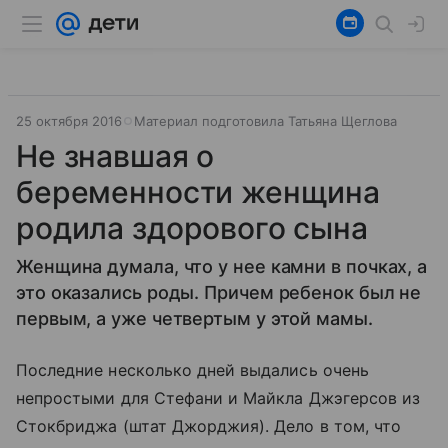
25 октября 2016
Материал подготовила Татьяна Щеглова
Не знавшая о
беременности женщина
родила здорового сына
Женщина думала, что у нее камни в почках, а
это оказались роды. Причем ребенок был не
первым, а уже четвертым у этой мамы.
Последние несколько дней выдались очень
непростыми для Стефани и Майкла Джэгерсов из
Стокбриджа (штат Джорджия). Дело в том, что