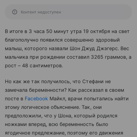
Контент недоступен
В итоге в 3 часа 50 минут утра 19 октября на свет
благополучно появился совершенно здоровый
малыш, которого назвали Шон Джуд Джэгерс. Вес
мальчика при рождении составил 3265 граммов, а
рост – 48 сантиметров.
Но как же так получилось, что Стефани не
замечала беременности? Как рассказал в своем
посте в
Facebook
Майкл, врачи попытались найти
этому логическое объяснение. Так, они
предположили, что у Шона, который родился
ножками вперед, всю беременность было
ягодичное предлежание, поэтому его движения