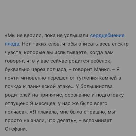
«Мы не верили, пока не услышали
сердцебиение
плода
. Нет таких слов, чтобы описать весь спектр
чувств, которые вы испытываете, когда вам
говорят, что у вас сейчас родится ребенок,
буквально через полчаса, – говорит Майкл. – Я
почти мгновенно перешел от гугления камней в
почках к панической атаке... У большинства
родителей на принятие, осознание и подготовку
отпущено 9 месяцев, у нас же было всего
полчаса». «Я плакала, мне было страшно, мы
просто не знали, что делать», – вспоминает
Стефани.