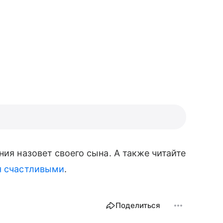
ния назовет своего сына. А также читайте
я счастливыми
.
Поделиться