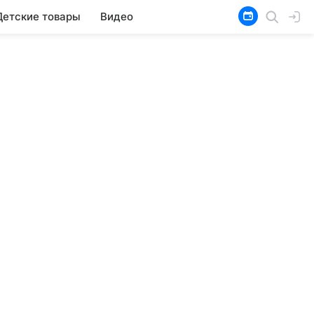
Детские товары
Видео