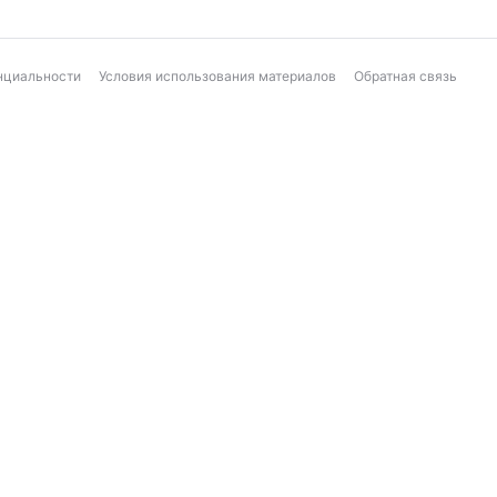
нциальности
Условия использования материалов
Обратная связь