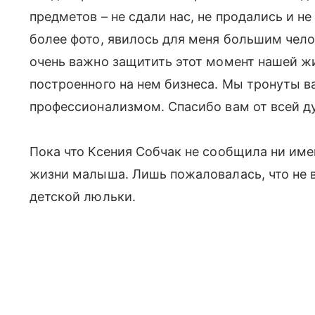
предметов – не сдали нас, не продались и н
более фото, явилось для меня большим чел
очень важно защитить этот момент нашей ж
построенного на нем бизнеса. Мы тронуты 
профессионализмом. Спасибо вам от всей д
Пока что Ксения Собчак не сообщила ни имен
жизни малыша. Лишь пожаловалась, что не 
детской люльки.