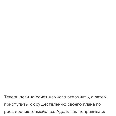
Теперь певица хочет немного отдохнуть, а затем
приступить к осуществлению своего плана по
расширению семейства. Адель так понравилась