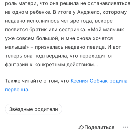
роль матери, что она решила не останавливаться
на одном ребенке. В итоге у Анджело, которому
недавно исполнилось четыре года, вскоре
появится братик или сестричка. «Мой мальчик
уже совсем большой, и мне снова хочется
малыша!» – призналась недавно певица. И вот
теперь она подтвердила, что переходит от
фантазий к конкретным действиям...
Также читайте о том, что
Ксения Собчак родила
первенца
.
Звёздные родители
Поделиться