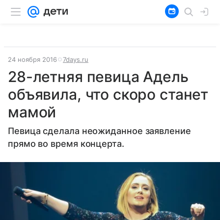
24 ноября 2016
7days.ru
28-летняя певица Адель
объявила, что скоро станет
мамой
Певица сделала неожиданное заявление
прямо во время концерта.