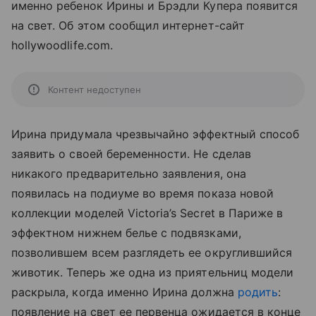
именно ребенок Ирины и Брэдли Купера появится
на свет. Об этом сообщил интернет-сайт
hollywoodlife.com.
Контент недоступен
Ирина придумала чрезвычайно эффектный способ
заявить о своей беременности. Не сделав
никакого предварительно заявления, она
появилась на подиуме во время показа новой
коллекции моделей Victoria’s Secret в Париже в
эффектном нижнем белье с подвязками,
позволившем всем разглядеть ее округлившийся
животик. Теперь же одна из приятельниц модели
раскрыла, когда именно Ирина должна
родить
:
появление на свет ее первенца ожидается в конце