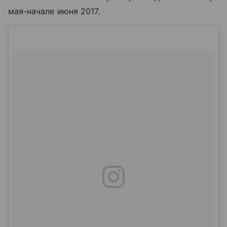
мая-начале июня 2017.