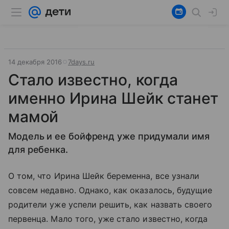
14 декабря 2016
7days.ru
Cтало известно, когда
именно Ирина Шейк станет
мамой
Модель и ее бойфренд уже придумали имя
для ребенка.
О том, что
Ирина Шейк
беременна, все узнали
совсем недавно. Однако, как оказалось, будущие
родители уже успели решить, как назвать своего
первенца. Мало того, уже стало известно, когда