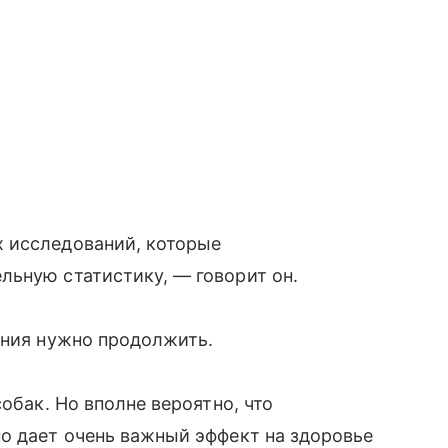
 исследований, которые
льную статистику, — говорит он.
ания нужно продолжить.
обак. Но вполне вероятно, что
о дает очень важный эффект на здоровье