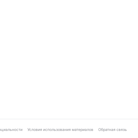
нциальности
Условия использования материалов
Обратная связь