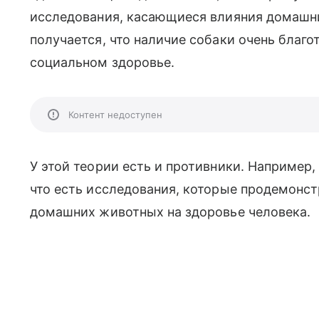
исследования, касающиеся влияния домашни
получается, что наличие собаки очень благо
социальном здоровье.
Контент недоступен
У этой теории есть и противники. Например
что есть исследования, которые продемонс
домашних животных на здоровье человека.