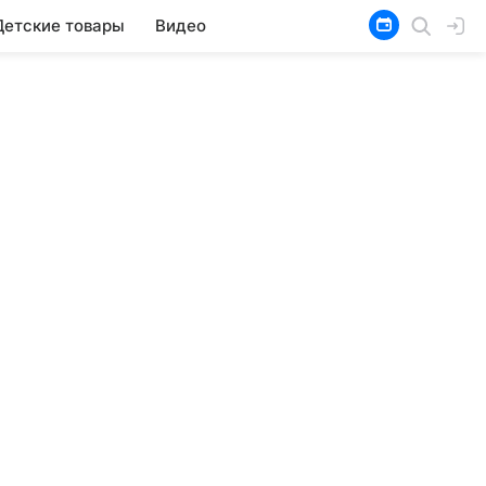
Детские товары
Видео