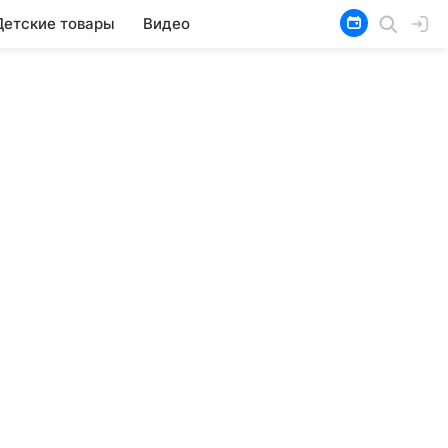
Детские товары
Видео