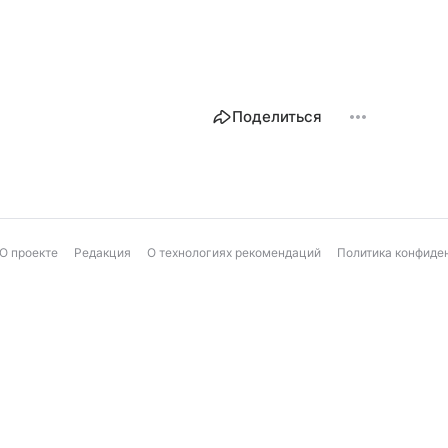
Поделиться
О проекте
Редакция
О технологиях рекомендаций
Политика конфиде