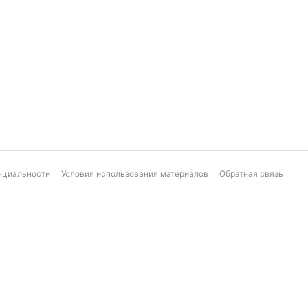
нциальности
Условия использования материалов
Обратная связь