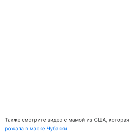
Также смотрите видео с мамой из США, которая
рожала в маске Чубакки
.