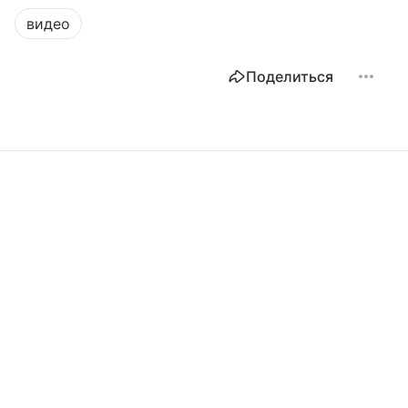
видео
Поделиться