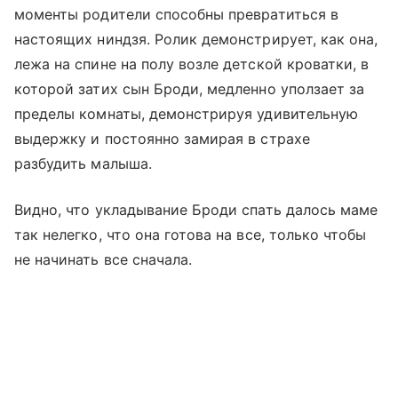
моменты родители способны превратиться в
настоящих ниндзя. Ролик демонстрирует, как она,
лежа на спине на полу возле детской кроватки, в
которой затих сын Броди, медленно уползает за
пределы комнаты, демонстрируя удивительную
выдержку и постоянно замирая в страхе
разбудить малыша.
Видно, что укладывание Броди спать далось маме
так нелегко, что она готова на все, только чтобы
не начинать все сначала.