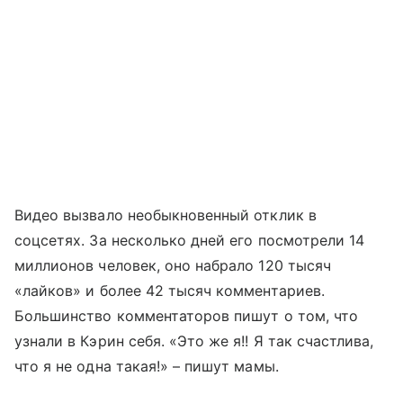
Видео вызвало необыкновенный отклик в
соцсетях. За несколько дней его посмотрели 14
миллионов человек, оно набрало 120 тысяч
«лайков» и более 42 тысяч комментариев.
Большинство комментаторов пишут о том, что
узнали в Кэрин себя. «Это же я!! Я так счастлива,
что я не одна такая!» – пишут мамы.