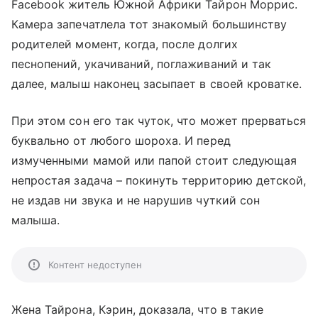
Facebook житель Южной Африки Тайрон Моррис.
Камера запечатлела тот знакомый большинству
родителей момент, когда, после долгих
песнопений, укачиваний, поглаживаний и так
далее, малыш наконец засыпает в своей кроватке.
При этом сон его так чуток, что может прерваться
буквально от любого шороха. И перед
измученными мамой или папой стоит следующая
непростая задача – покинуть территорию детской,
не издав ни звука и не нарушив чуткий сон
малыша.
Контент недоступен
Жена Тайрона, Кэрин, доказала, что в такие