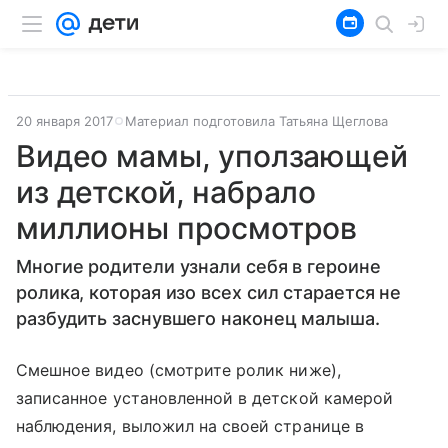
20 января 2017
Материал подготовила Татьяна Щеглова
Видео мамы, уползающей
из детской, набрало
миллионы просмотров
Многие родители узнали себя в героине
ролика, которая изо всех сил старается не
разбудить заснувшего наконец малыша.
Смешное видео (смотрите ролик ниже),
записанное установленной в детской камерой
наблюдения, выложил на своей странице в