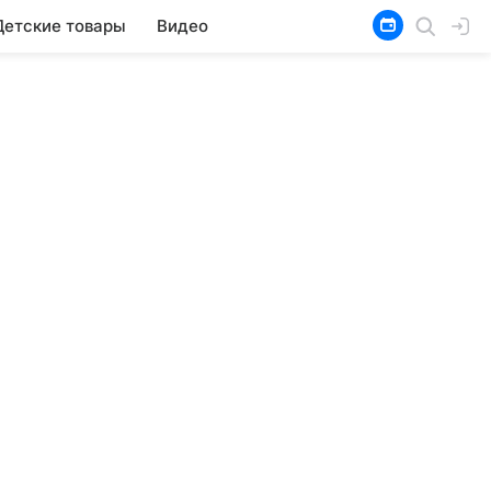
Детские товары
Видео