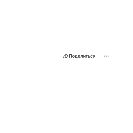
Поделиться