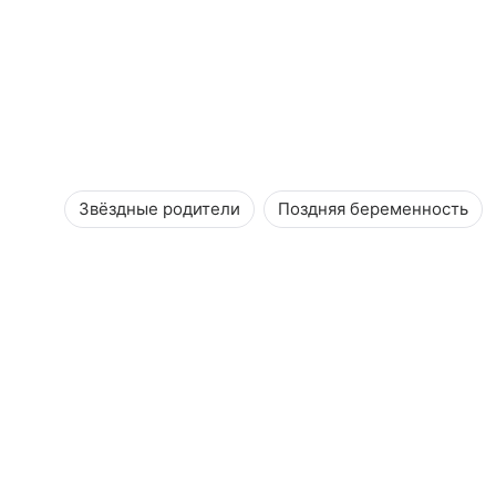
Звёздные родители
Поздняя беременность