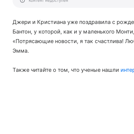
Контент недоступен
Джери и Кристиана уже поздравила с рожде
Бантон, у которой, как и у маленького Монт
«Потрясающие новости, я так счастлива! Лю
Эмма.
Также читайте о том, что ученые нашли
инте