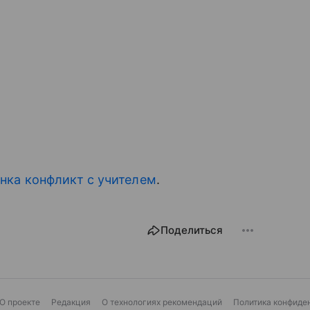
енка конфликт с учителем
.
Поделиться
О проекте
Редакция
О технологиях рекомендаций
Политика конфиде