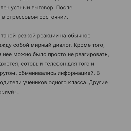
лен устный выговор. После
 в стрессовом состоянии.
такой резкой реакции на обычное
жду собой мирный диалог. Кроме того,
а нее можно было просто не реагировать,
жется, сотовый телефон для того и
другом, обменивались информацией. В
родители учеников одного класса. Другие
рией».