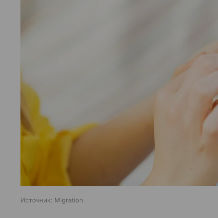
Источник:
Migration