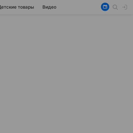
Детские товары
Видео