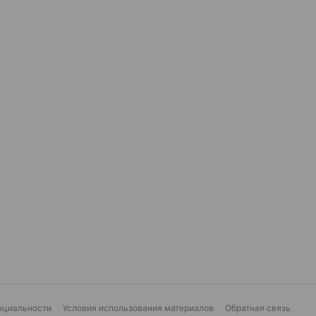
нциальности
Условия использования материалов
Обратная связь