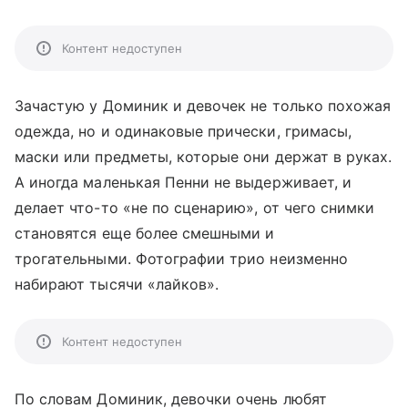
Контент недоступен
Зачастую у Доминик и девочек не только похожая
одежда, но и одинаковые прически, гримасы,
маски или предметы, которые они держат в руках.
А иногда маленькая Пенни не выдерживает, и
делает что-то «не по сценарию», от чего снимки
становятся еще более смешными и
трогательными. Фотографии трио неизменно
набирают тысячи «лайков».
Контент недоступен
По словам Доминик, девочки очень любят