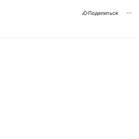
Поделиться