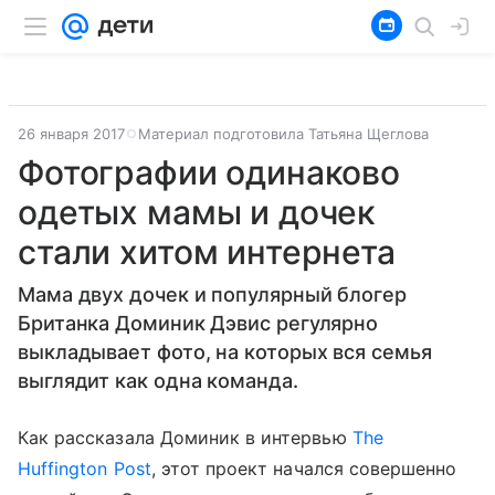
26 января 2017
Материал подготовила Татьяна Щеглова
Фотографии одинаково
одетых мамы и дочек
стали хитом интернета
Мама двух дочек и популярный блогер
Британка Доминик Дэвис регулярно
выкладывает фото, на которых вся семья
выглядит как одна команда.
Как рассказала Доминик в интервью
The
Huffington Post
, этот проект начался совершенно