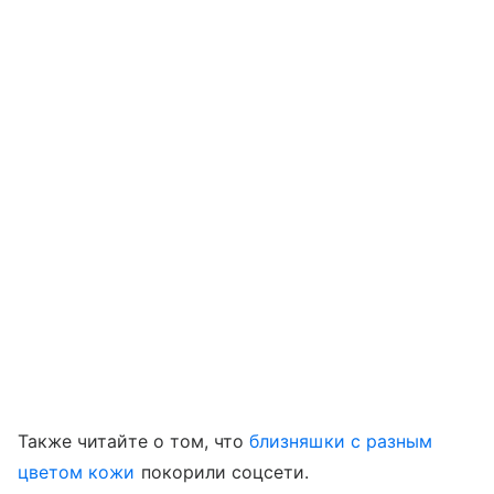
Также читайте о том, что
близняшки с разным
цветом кожи
покорили соцсети.