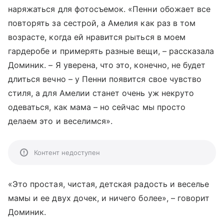
наряжаться для фотосъемок. «Пенни обожает все
повторять за сестрой, а Амелия как раз в том
возрасте, когда ей нравится рыться в моем
гардеробе и примерять разные вещи, – рассказала
Доминик. – Я уверена, что это, конечно, не будет
длиться вечно – у Пенни появится свое чувство
стиля, а для Амелии станет очень уж некруто
одеваться, как мама – но сейчас мы просто
делаем это и веселимся».
Контент недоступен
«Это простая, чистая, детская радость и веселье
мамы и ее двух дочек, и ничего более», – говорит
Доминик.