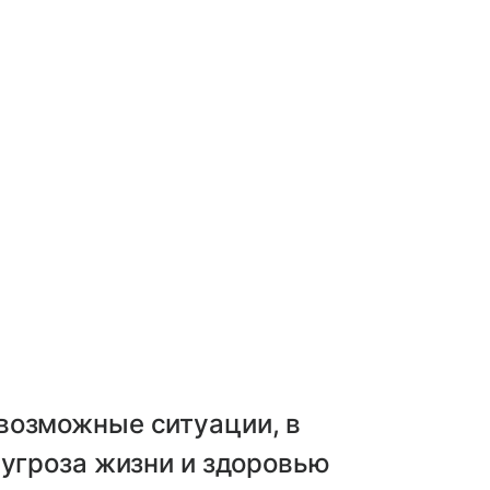
возможные ситуации, в
 угроза жизни и здоровью