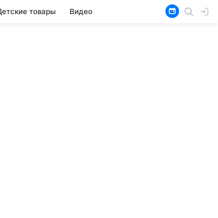
Детские товары
Видео