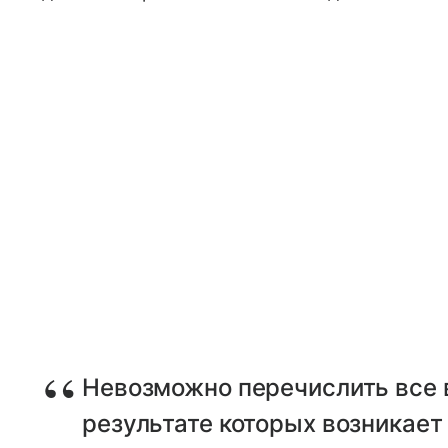
Невозможно перечислить все 
результате которых возникает