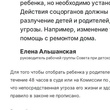
ребенка, но необходимо уста
Действия соцорганов должны 
разлучение детей и родителей
угрозы. Например, изменение
помощь с ремонтом дома.
Елена Альшанская
руководитель рабочей группы Совета при детск
Для того чтобы отобрать ребенка у родителе
течение 48 часов в суде или на Комиссии п
что непосредственная угроза его жизни и зд
правило в законе не прописано.