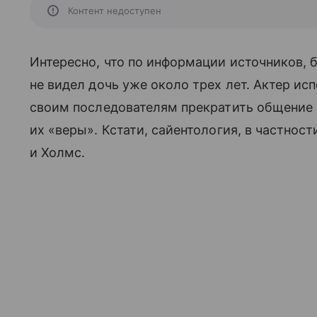
Контент недоступен
Интересно, что по информации источников, б
не видел дочь уже около трех лет. Актер исп
своим последователям прекратить общение 
их «веры». Кстати, сайентология, в частнос
и Холмс.