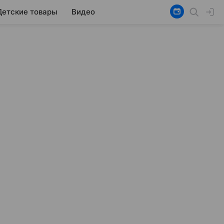
Детские товары
Видео