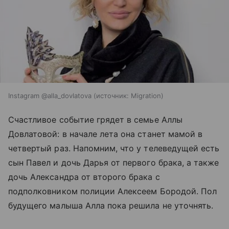
Instagram @alla_dovlatova
источник:
Migration
Счастливое событие грядет в семье Аллы
Довлатовой: в начале лета она станет мамой в
четвертый раз. Напомним, что у телеведущей есть
сын Павел и дочь Дарья от первого брака, а также
дочь Александра от второго брака с
подполковником полиции Алексеем Бородой. Пол
будущего малыша Алла пока решила не уточнять.