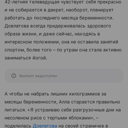
42-летняя телеведущая чувствует себя прекрасно
и не собирается в декрет, наоборот, планирует
работать до последнего месяца беременности.
Довлатова всегда придерживалась здорового
образа жизни, и даже сейчас, находясь в
интересном положении, она не оставила занятий
спортом, более того – по утрам она стала активно
заниматься йогой.
Контент недоступен
А чтобы не набрать лишних килограммов за
месяцы беременности, Алла старается правильно
питаться. «Я устраиваю себе разгрузочные дни на
несоленом рисе с тертыми яблоками», –
поделилась
Довлатова
на своей страничке в