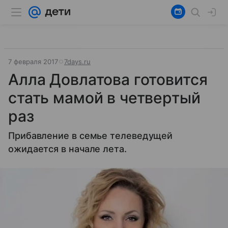
7 февраля 2017
7days.ru
Алла Довлатова готовится
стать мамой в четвертый
раз
Прибавление в семье телеведущей
ожидается в начале лета.