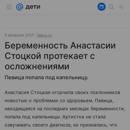
8 февраля 2017
7days.ru
Беременность Анастасии
Стоцкой протекает с
осложнениями
Певица попала под капельницу.
Анастасия Стоцкая
огорчила своих поклонников
новостью о проблемах со здоровьем. Певица,
находящаяся на последних месяцах беременности,
попала под капельницы. Артистка не стала
озвучивать своего диагноза, но призналась, что