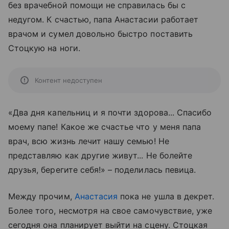
без врачебной помощи не справилась бы с
недугом. К счастью, папа Анастасии работает
врачом и сумел довольно быстро поставить
Стоцкую на ноги.
Контент недоступен
«
Два дня капельниц и я почти здорова... Спасибо
моему папе! Какое же счастье что у меня папа
врач, всю жизнь лечит нашу семью! Не
представляю как другие живут... Не болейте
друзья, берегите себя!» – поделилась певица.
Между прочим,
Анастасия
пока не ушла в декрет.
Более того, несмотря на свое самочувствие, уже
сегодня она планирует выйти на сцену. Стоцкая