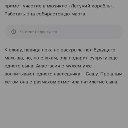
примет участие в мюзикле «Летучий корабль».
Работать она собирается до марта.
Контент недоступен
К слову, певица пока не раскрыла пол будущего
малыша, но, по слухам, она подарит супругу еще
одного сына. Анастасия с мужем уже
воспитывают одного наследника – Сашу. Прошлым
летом она с размахом отметила пятилетие сына.