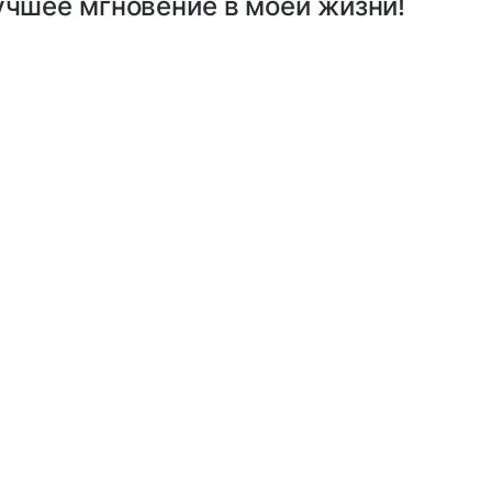
учшее мгновение в моей жизни!