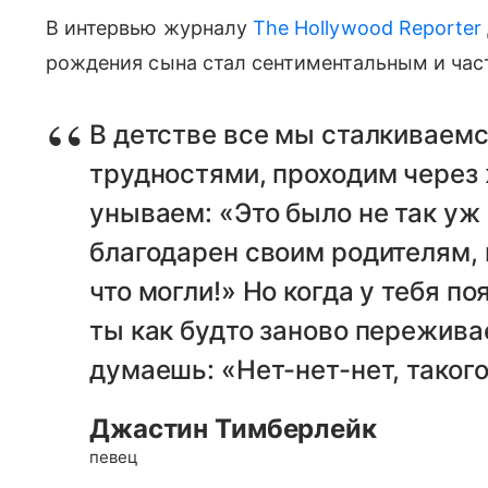
В интервью журналу
The Hollywood Reporter
рождения сына стал сентиментальным и час
В детстве все мы сталкиваем
трудностями, проходим через
унываем: «Это было не так уж 
благодарен своим родителям, 
что могли!» Но когда у тебя п
ты как будто заново пережива
думаешь: «Нет-нет-нет, таког
Джастин Тимберлейк
певец