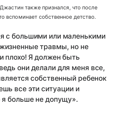
Джастин также признался, что после
то вспоминает собственное детство.
ся с большими или маленькими
 жизненные травмы, но не
и плохо! Я должен быть
ведь они делали для меня все,
оявляется собственный ребенок
ешь все эти ситуации и
о я больше не допущу».