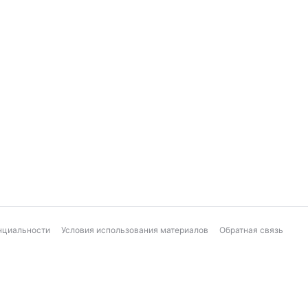
нциальности
Условия использования материалов
Обратная связь