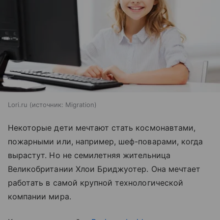
Lori.ru
источник:
Migration
Некоторые дети мечтают стать космонавтами,
пожарными или, например, шеф-поварами, когда
вырастут. Но не семилетняя жительница
Великобритании Хлои Бриджуотер. Она мечтает
работать в самой крупной технологической
компании мира.