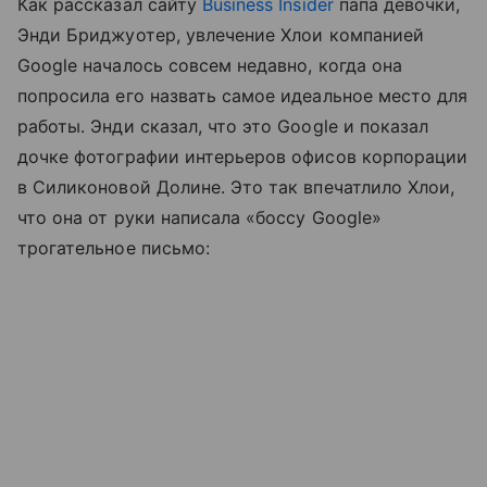
Как рассказал сайту
Business Insider
папа девочки,
Энди Бриджуотер, увлечение Хлои компанией
Google началось совсем недавно, когда она
попросила его назвать самое идеальное место для
работы. Энди сказал, что это Google и показал
дочке фотографии интерьеров офисов корпорации
в Силиконовой Долине. Это так впечатлило Хлои,
что она от руки написала «боссу Google»
трогательное письмо: