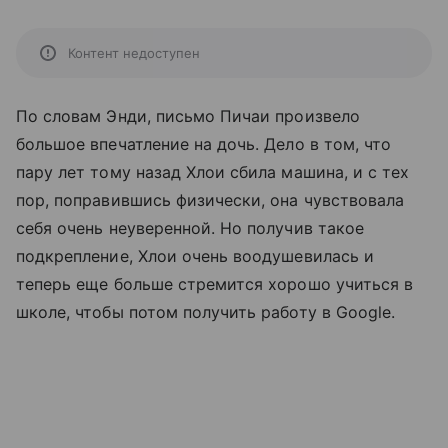
Контент недоступен
По словам Энди, письмо Пичаи произвело
большое впечатление на дочь. Дело в том, что
пару лет тому назад Хлои сбила машина, и с тех
пор, поправившись физически, она чувствовала
себя очень неуверенной. Но получив такое
подкрепление, Хлои очень воодушевилась и
теперь еще больше стремится хорошо учиться в
школе, чтобы потом получить работу в Google.