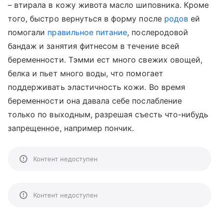
– втирала в кожу живота масло шиповника. Кроме
того, быстро вернуться в форму после
родов
ей
помогали
правильное питание
, послеродовой
бандаж и занятия фитнесом в течение всей
беременности. Тэмми ест много свежих овощей,
белка и пьет много воды, что помогает
поддерживать эластичность кожи. Во время
беременности она давала себе послабление
только по выходным, разрешая съесть что-нибудь
запрещенное, например пончик.
Контент недоступен
Контент недоступен