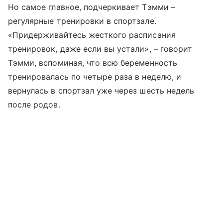
Но самое главное, подчеркивает Тэмми –
регулярные тренировки в спортзале.
«Придерживайтесь жесткого расписания
тренировок, даже если вы устали», – говорит
Тэмми, вспоминая, что всю беременность
тренировалась по четыре раза в неделю, и
вернулась в спортзал уже через шесть недель
после родов.