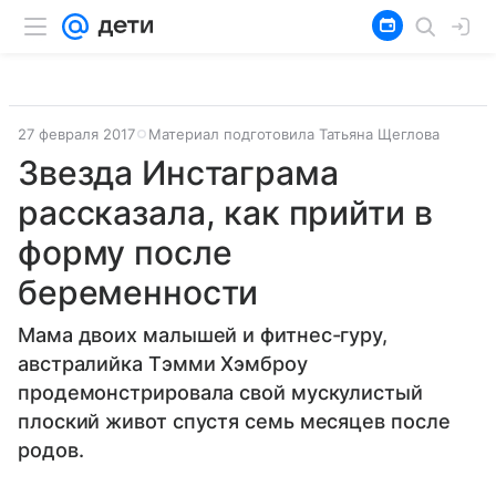
27 февраля 2017
Материал подготовила Татьяна Щеглова
Звезда Инстаграма
рассказала, как прийти в
форму после
беременности
Мама двоих малышей и фитнес-гуру,
австралийка Тэмми Хэмброу
продемонстрировала свой мускулистый
плоский живот спустя семь месяцев после
родов.