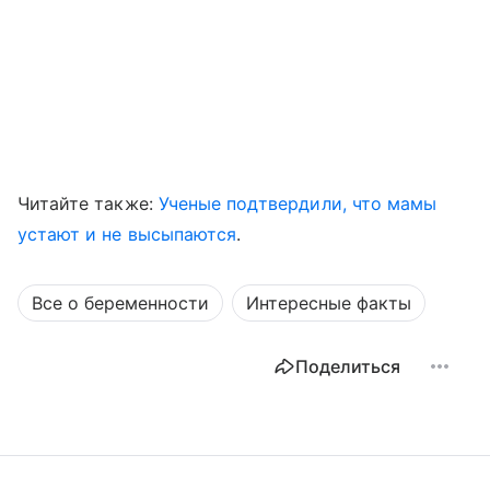
Читайте также:
Ученые подтвердили, что мамы
устают и не высыпаются
.
Все о беременности
Интересные факты
Поделиться