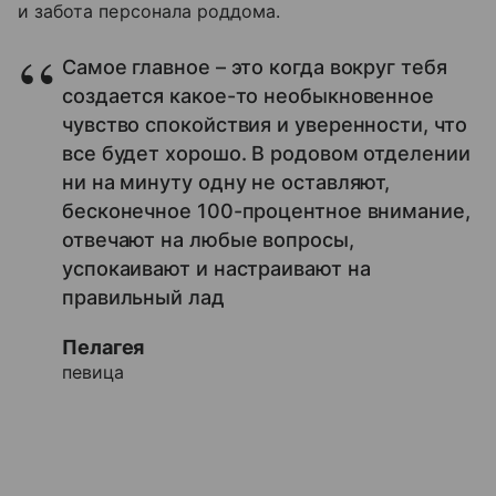
и забота персонала роддома.
Самое главное – это когда вокруг тебя
создается какое-то необыкновенное
чувство спокойствия и уверенности, что
все будет хорошо. В родовом отделении
ни на минуту одну не оставляют,
бесконечное 100-процентное внимание,
отвечают на любые вопросы,
успокаивают и настраивают на
правильный лад
Пелагея
певица