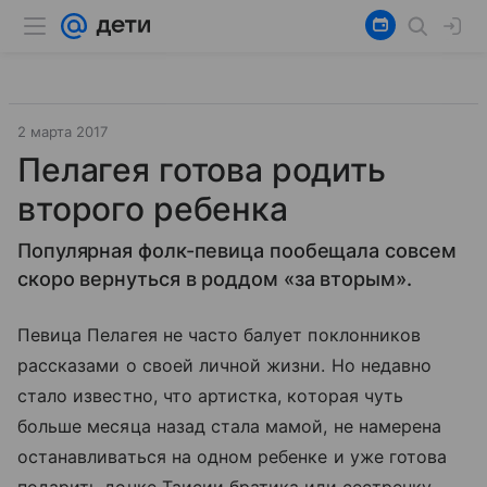
2 марта 2017
Пелагея готова родить
второго ребенка
Популярная фолк-певица пообещала совсем
скоро вернуться в роддом «за вторым».
Певица Пелагея не часто балует поклонников
рассказами о своей личной жизни. Но недавно
стало известно, что артистка, которая чуть
больше месяца назад стала мамой, не намерена
останавливаться на одном ребенке и уже готова