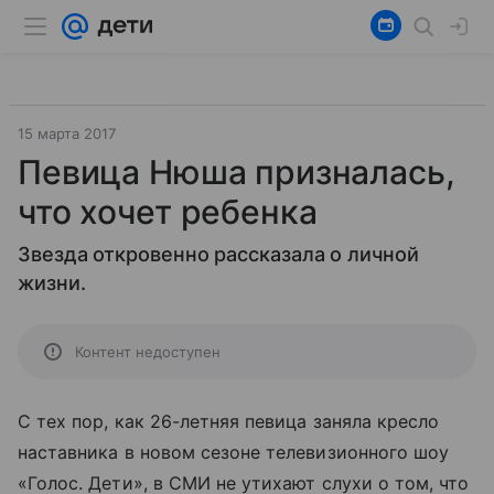
15 марта 2017
Певица Нюша призналась,
что хочет ребенка
Звезда откровенно рассказала о личной
жизни.
Контент недоступен
С тех пор, как 26-летняя певица заняла кресло
наставника в новом сезоне телевизионного шоу
«Голос. Дети», в СМИ не утихают слухи о том, что