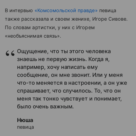
В интервью
«Комсомольской правде»
певица
также рассказала и своем женихе, Игоре Сивове.
По словам артистки, у них с Игорем
«необъяснимая связь».
Ощущение, что ты этого человека
знаешь не первую жизнь. Когда я,
например, хочу написать ему
сообщение, он мне звонит. Или у меня
что-то меняется в настроении, а он уже
спрашивает, что случилось. То, что он
меня так тонко чувствует и понимает,
было очень важным.
Нюша
певица