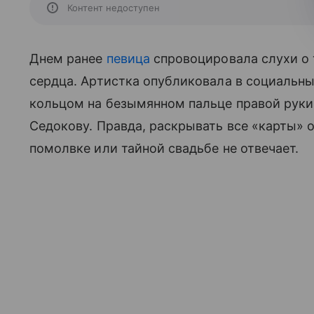
Контент недоступен
Днем ранее
певица
спровоцировала слухи о 
сердца. Артистка опубликовала в социальных
кольцом на безымянном пальце правой рук
Седокову. Правда, раскрывать все «карты» о
помолвке или тайной свадьбе не отвечает.