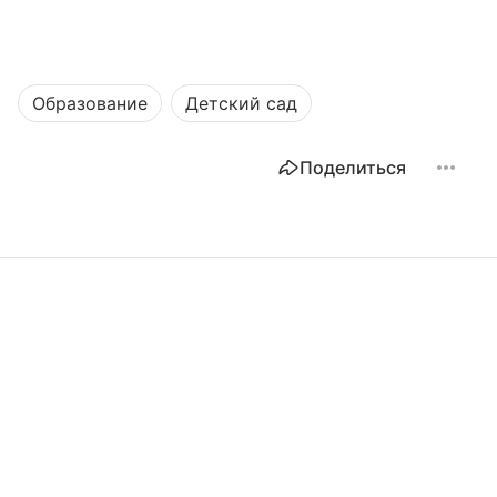
Образование
Детский сад
Поделиться