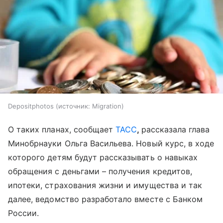
Depositphotos
источник:
Migration
О таких планах, сообщает
ТАСС
,
рассказала глава
Минобрнауки Ольга Васильева. Новый курс, в ходе
которого детям будут рассказывать о навыках
обращения с деньгами – получения кредитов,
ипотеки, страхования жизни и имущества и так
далее, ведомство разработало вместе с Банком
России.