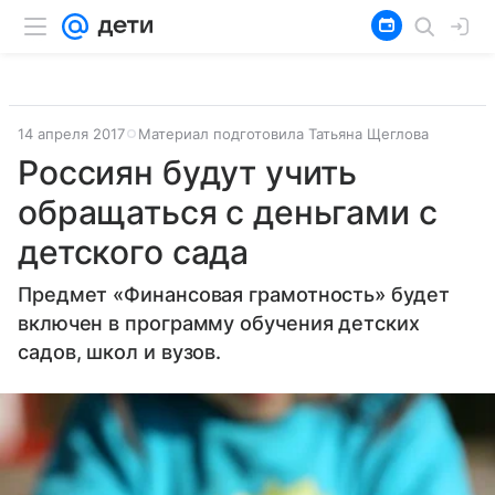
14 апреля 2017
Материал подготовила Татьяна Щеглова
Россиян будут учить
обращаться с деньгами с
детского сада
Предмет «Финансовая грамотность» будет
включен в программу обучения детских
садов, школ и вузов.