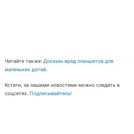
Читайте также:
Доказан вред планшетов для
маленьких детей
.
Кстати, за нашими новостями можно следить в
соцсетях.
Подписывайтесь!