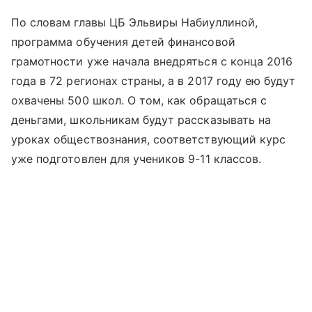
По словам главы ЦБ Эльвиры Набиуллиной,
программа обучения детей финансовой
грамотности уже начала внедряться с конца 2016
года в 72 регионах страны, а в 2017 году ею будут
охвачены 500 школ. О том, как обращаться с
деньгами, школьникам будут рассказывать на
уроках обществознания, соответствующий курс
уже подготовлен для учеников 9-11 классов.