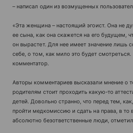
– написал один из возмущенных пользователе
«Эта женщина – настоящий эгоист. Она не ду
ее сына, как она скажется на его будущем, чт
он вырастет. Для нее имеет значение лишь 
себе, о том, как мило это будет смотреться. 
комментатор.
Авторы комментариев высказали мнение о то
родителям стоит проходить какую-то аттест
детей. Довольно странно, что перед тем, ка
пройти медкомиссию и сдать на права, в то
абсолютно безответственные люди, отметил 