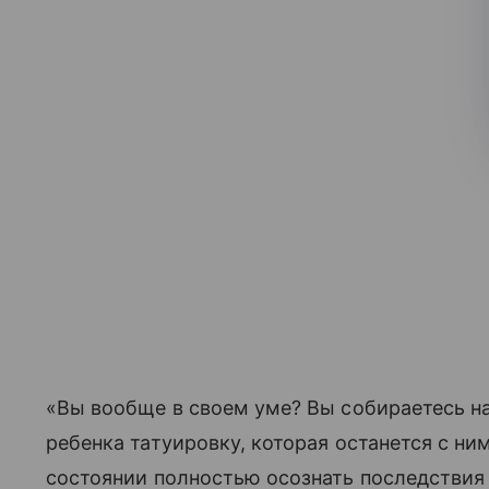
«Вы вообще в своем уме? Вы собираетесь на
ребенка татуировку, которая останется с ни
состоянии полностью осознать последствия т