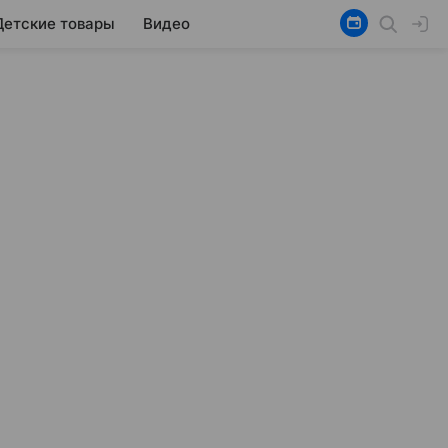
Детские товары
Видео