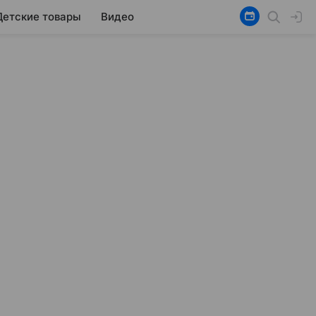
Детские товары
Видео