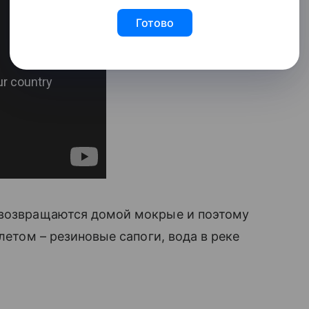
Готово
 возвращаются домой мокрые и поэтому
 летом – резиновые сапоги, вода в реке