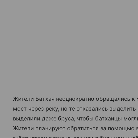
Жители Батхая неоднократно обращались к 
мост через реку, но те отказались выделить 
выделили даже бруса, чтобы батхайцы могл
Жители планируют обратиться за помощью 