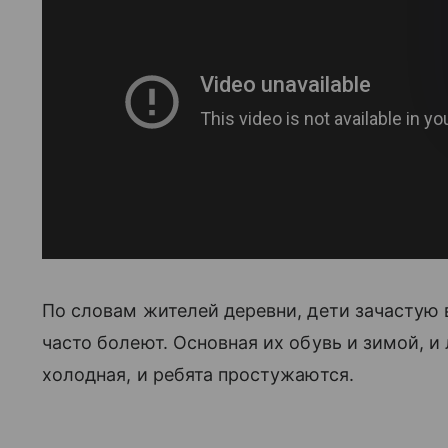
По словам жителей деревни, дети зачастую
часто болеют. Основная их обувь и зимой, и
холодная, и ребята простужаются.