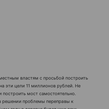
местным властям с просьбой построить
на эти цели 11 миллионов рублей. Не
и построить мост самостоятельно.
в решении проблемы переправы к