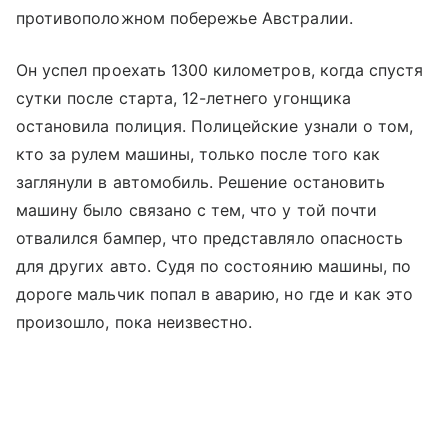
противоположном побережье Австралии.
Он успел проехать 1300 километров, когда спустя
сутки после старта, 12-летнего угонщика
остановила полиция. Полицейские узнали о том,
кто за рулем машины, только после того как
заглянули в автомобиль. Решение остановить
машину было связано с тем, что у той почти
отвалился бампер, что представляло опасность
для других авто. Судя по состоянию машины, по
дороге мальчик попал в аварию, но где и как это
произошло, пока неизвестно.