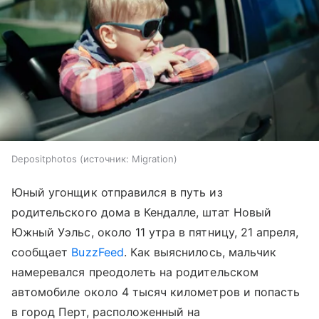
Depositphotos
источник:
Migration
Юный угонщик отправился в путь из
родительского дома в Кендалле, штат Новый
Южный Уэльс, около 11 утра в пятницу, 21 апреля,
сообщает
BuzzFeed
. Как выяснилось, мальчик
намеревался преодолеть на родительском
автомобиле около 4 тысяч километров и попасть
в город Перт, расположенный на