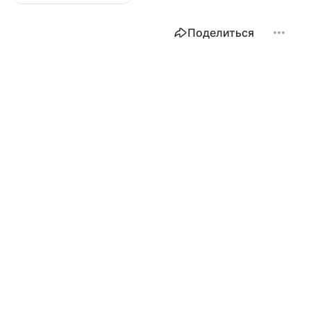
Поделиться