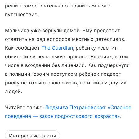
решил самостоятельно отправиться в это
путешествие.
Мальчика уже вернули домой. Ему предстоит
ответить на ряд вопросов местных детективов.
Как сообщает
The Guardian
, ребенку «светит»
обвинение в нескольких правонарушениях, в том
числе в вождении без лицензии. Как подчеркнули
в полиции, своим поступком ребенок подверг
риску не только свою жизнь, но и жизни других
людей.
Читайте также:
Людмила Петрановская: «Опасное
поведение — закон подросткового возраста»
.
Интересные факты