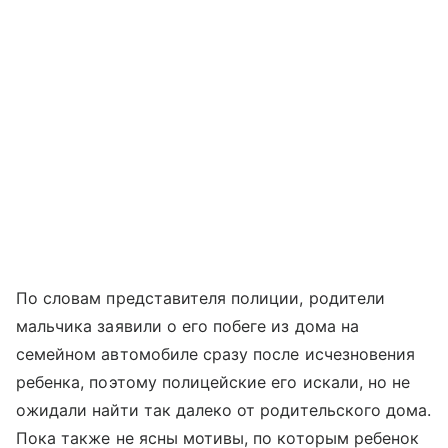
По словам представителя полиции, родители
мальчика заявили о его побеге из дома на
семейном автомобиле сразу после исчезновения
ребенка, поэтому полицейские его искали, но не
ожидали найти так далеко от родительского дома.
Пока также не ясны мотивы, по которым ребенок