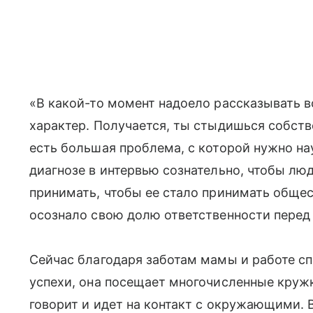
«В какой-то момент надоело рассказывать в
характер. Получается, ты стыдишься собств
есть большая проблема, с которой нужно на
диагнозе в интервью сознательно, чтобы лю
принимать, чтобы ее стало принимать общест
осознало свою долю ответственности перед н
Сейчас благодаря заботам мамы и работе 
успехи, она посещает многочисленные кружк
говорит и идет на контакт с окружающими. 