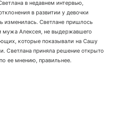
 Светлана в недавнем интервью,
 отклонения в развитии у девочки
знь изменилась. Светлане пришлось
ьи мужа Алексея, не выдержавшего
ающих, которые показывали на Сашу
сти. Светлана приняла решение открыто
 по ее мнению, правильнее.