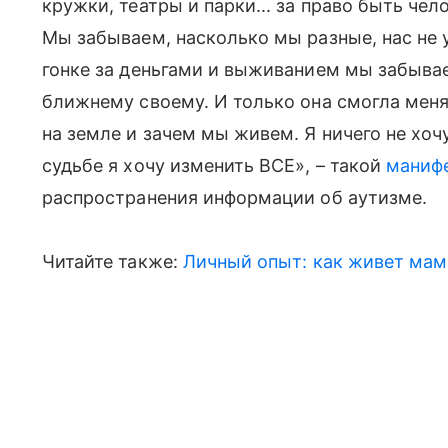
кружки, театры и парки... за право быть чело
Мы забываем, насколько мы разные, нас не у
гонке за деньгами и выживанием мы забыва
ближнему своему. И только она смогла меня
на земле и зачем мы живем. Я ничего не хочу
судьбе я хочу изменить ВСЕ», – такой
маниф
распространения информации об аутизме.
Читайте также:
Личный опыт: как живет мам