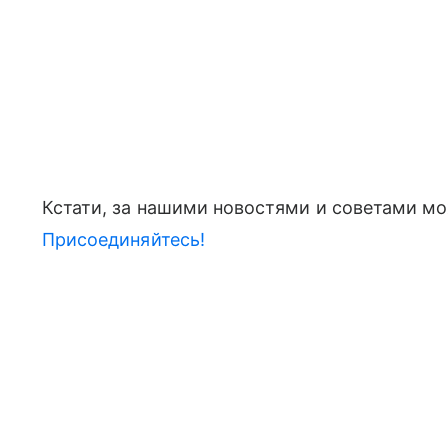
Кстати, за нашими новостями и советами мо
Присоединяйтесь!