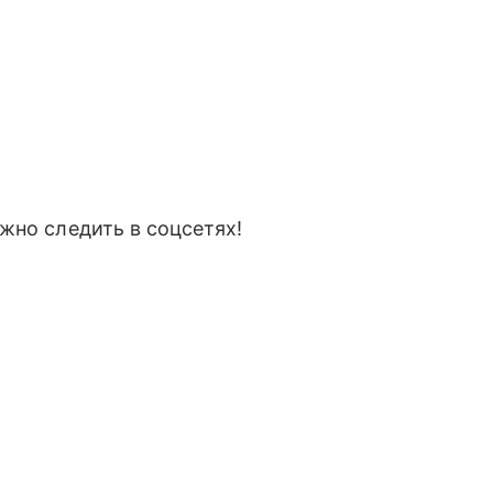
жно следить в соцсетях!