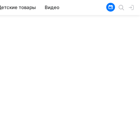
Детские товары
Видео